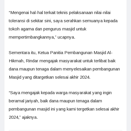
“Mengenai hal-hal terkait teknis pelaksanaan nilai-nilai
toleransi di sekitar sini, saya serahkan semuanya kepada
tokoh agama dan pengurus masjid untuk
mempertimbangkannya,” ucapnya.
Sementara itu, Ketua Panitia Pembangunan Masjid Al-
Hikmah, Rindar mengajak masyarakat untuk terlibat baik
dana maupun tenaga dalam menyelesaikan pembangunan
Masjid yang ditargetkan selesai akhir 2024.
“Saya mengajak kepada warga masyarakat yang ingin
beramal jariyah, baik dana maupun tenaga dalam
pembangunan masjid ini yang kami tergetkan selesai akhir
2024,” ajaknya.