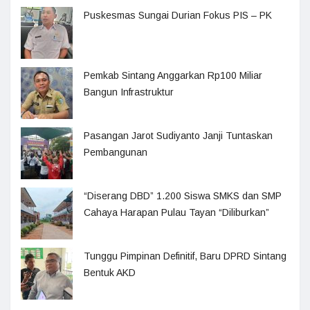
Puskesmas Sungai Durian Fokus PIS – PK
Pemkab Sintang Anggarkan Rp100 Miliar
Bangun Infrastruktur
Pasangan Jarot Sudiyanto Janji Tuntaskan
Pembangunan
“Diserang DBD” 1.200 Siswa SMKS dan SMP
Cahaya Harapan Pulau Tayan “Diliburkan”
Tunggu Pimpinan Definitif, Baru DPRD Sintang
Bentuk AKD