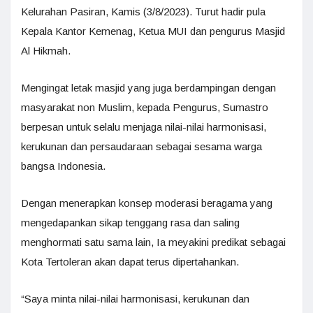
Kelurahan Pasiran, Kamis (3/8/2023). Turut hadir pula
Kepala Kantor Kemenag, Ketua MUI dan pengurus Masjid
Al Hikmah.
Mengingat letak masjid yang juga berdampingan dengan
masyarakat non Muslim, kepada Pengurus, Sumastro
berpesan untuk selalu menjaga nilai-nilai harmonisasi,
kerukunan dan persaudaraan sebagai sesama warga
bangsa Indonesia.
Dengan menerapkan konsep moderasi beragama yang
mengedapankan sikap tenggang rasa dan saling
menghormati satu sama lain, Ia meyakini predikat sebagai
Kota Tertoleran akan dapat terus dipertahankan.
“Saya minta nilai-nilai harmonisasi, kerukunan dan