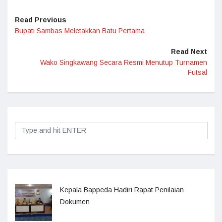
Read Previous
Bupati Sambas Meletakkan Batu Pertama
Read Next
Wako Singkawang Secara Resmi Menutup Turnamen
Futsal
Kepala Bappeda Hadiri Rapat Penilaian
Dokumen