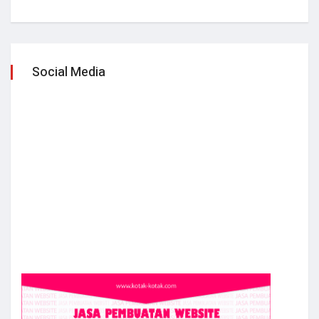
Social Media