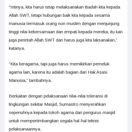
“Intinya, kita harus tetap melaksanakan ibadah kita kepada
Allah SWT, tetapi hubungan baik kita kepada sesama
manusia termasuk orang non muslim dengan menjunjung
tinggi nilai kebersamaan dan empati kepada mereka, itu kan
juga perintah Allah SWT dan harus juga kita laksanakan,”
katanya.
“Kita beragama, tapi juga harus memikirkan pemeluk
agama lain, karena itu adalah bagian dari Hak Asasi
Manusia,” tambahnya.
Berkaitan dengan pelaksanaan nilai-nilai toleransi di
lingkungan sekitar Masjid, Sumastro menyerahkan
sepenuhnya kepada tokoh agama dan pengurus masjid
untuk mempertimbangkan segala hal-hal teknis
pelaksanaannya.