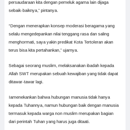
persaudaraan kita dengan pemeluk agama lain dijaga
sebaik-baiknya,” pintanya.
“Dengan menerapkan konsep moderasi beragama yang
selalu mengedepankan nilai tenggang rasa dan saling
menghormati, saya yakin predikat Kota Tertoleran akan
terus bisa kita pertahankan,” ujarnya.
Sebagai seorang muslim, melaksanakan ibadah kepada
Allah SWT merupakan sebuah kewajiban yang tidak dapat
ditawar-tawar lagi.
Iamenekankan bahwa hubungan manusia tidak hanya
kepada Tuhannya, namun hubungan baik dengan manusia
termasuk kepada warga non muslim merupakan bagian
dari perintah Tuhan yang harus juga ditaati.