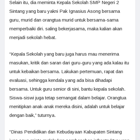
Selain itu, dia meminta Kepala Sekolah SMP Negeri 2
Sintang yang baru yakni Pak Ignasius Asong bersama
guru, murid dan orangtua murid untuk bersama-sama
memperbaiki diri. saling bekerjasama, maka kalian akan
menjadi sekolah hebat.
“Kepala Sekolah yang baru juga harus mau menerima
masukan, kritik dan saran dari guru-guru yang ada kalau itu
untuk kebaikan bersama. Lakukan pertemuan, rapat dan
evaluasi, sehingga kendala yang ada bisa dihadapi
bersama. Untuk guru senior di sini, bantu kepala sekolah.
Siswa-siswi juga tetap semangat dalam belajar. Orangtua
menitipkan anak-anak mereka disini, adalah untuk belajar
dengan baik,” tuturnya.
“Dinas Pendidikan dan Kebudayaan Kabupaten Sintang