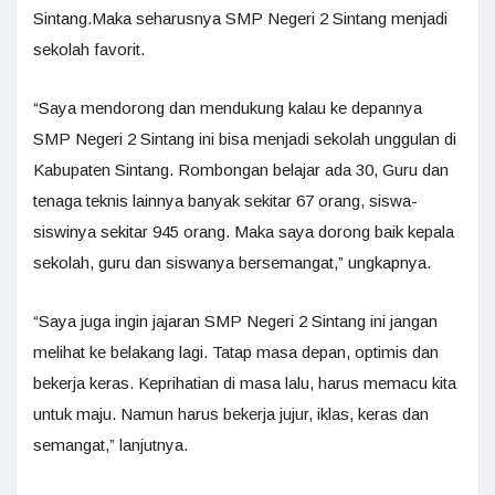
Sintang.Maka seharusnya SMP Negeri 2 Sintang menjadi
sekolah favorit.
“Saya mendorong dan mendukung kalau ke depannya
SMP Negeri 2 Sintang ini bisa menjadi sekolah unggulan di
Kabupaten Sintang. Rombongan belajar ada 30, Guru dan
tenaga teknis lainnya banyak sekitar 67 orang, siswa-
siswinya sekitar 945 orang. Maka saya dorong baik kepala
sekolah, guru dan siswanya bersemangat,” ungkapnya.
“Saya juga ingin jajaran SMP Negeri 2 Sintang ini jangan
melihat ke belakang lagi. Tatap masa depan, optimis dan
bekerja keras. Keprihatian di masa lalu, harus memacu kita
untuk maju. Namun harus bekerja jujur, iklas, keras dan
semangat,” lanjutnya.