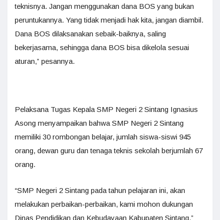
teknisnya. Jangan menggunakan dana BOS yang bukan
peruntukannya. Yang tidak menjadi hak kita, jangan diambil.
Dana BOS dilaksanakan sebaik-baiknya, saling
bekerjasama, sehingga dana BOS bisa dikelola sesuai
aturan,” pesannya.
Pelaksana Tugas Kepala SMP Negeri 2 Sintang Ignasius
Asong menyampaikan bahwa SMP Negeri 2 Sintang
memiliki 30 rombongan belajar, jumlah siswa-siswi 945
orang, dewan guru dan tenaga teknis sekolah berjumlah 67
orang.
“SMP Negeri 2 Sintang pada tahun pelajaran ini, akan
melakukan perbaikan-perbaikan, kami mohon dukungan
Dinas Pendidikan dan Kebudayaan Kabupaten Sintang,”