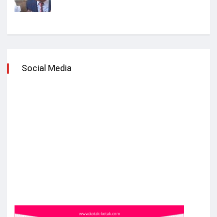
Social Media