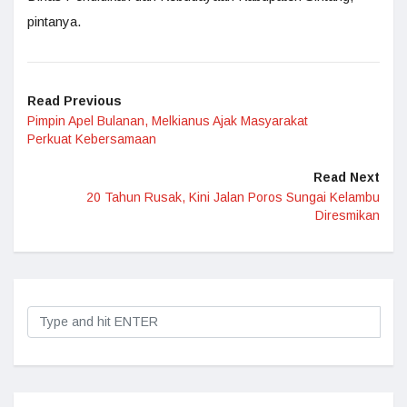
pintanya.
Read Previous
Pimpin Apel Bulanan, Melkianus Ajak Masyarakat
Perkuat Kebersamaan
Read Next
20 Tahun Rusak, Kini Jalan Poros Sungai Kelambu
Diresmikan