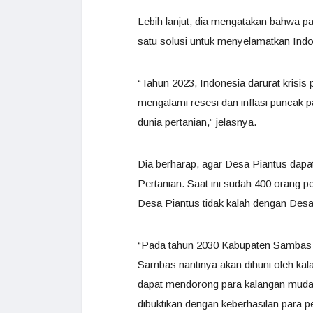
Lebih lanjut, dia mengatakan bahwa pa
satu solusi untuk menyelamatkan Indo
“Tahun 2023, Indonesia darurat krisi
mengalami resesi dan inflasi puncak 
dunia pertanian,” jelasnya.
Dia berharap, agar Desa Piantus dapa
Pertanian. Saat ini sudah 400 orang p
Desa Piantus tidak kalah dengan Desa
“Pada tahun 2030 Kabupaten Sambas 
Sambas nantinya akan dihuni oleh k
dapat mendorong para kalangan muda, 
dibuktikan dengan keberhasilan para 