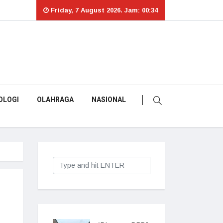
Friday, 7 August 2026. Jam: 00:34
OLOGI
OLAHRAGA
NASIONAL