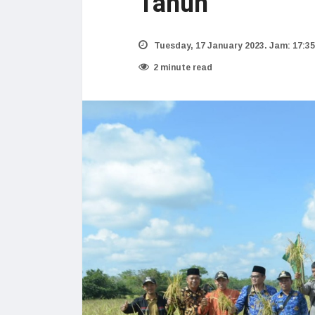
Tahun
Tuesday, 17 January 2023. Jam: 17:35
2 minute read