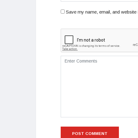
Save my name, email, and website i