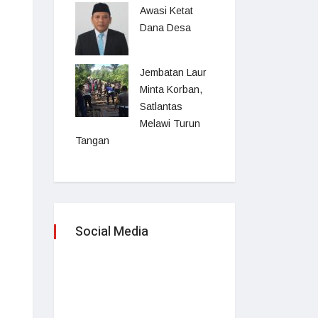
Awasi Ketat
Dana Desa
Jembatan Laur
Minta Korban,
Satlantas
Melawi Turun
Tangan
Social Media