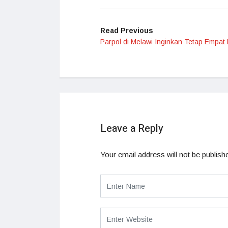
Read Previous
Parpol di Melawi Inginkan Tetap Empat 
Leave a Reply
Your email address will not be publish