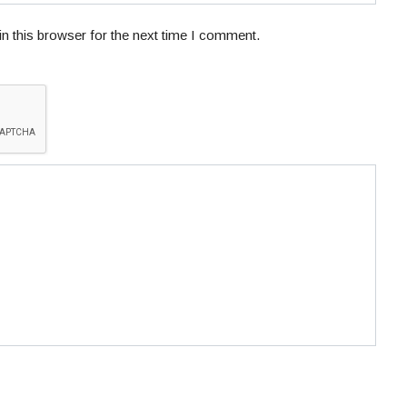
n this browser for the next time I comment.