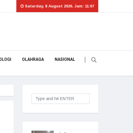
Saturday, 8 August 2026. Jam: 11:07
OLOGI
OLAHRAGA
NASIONAL