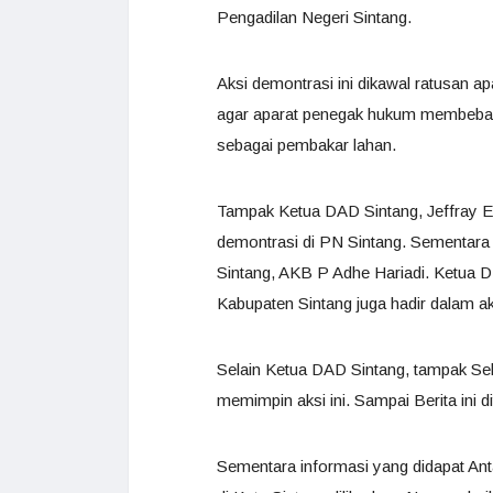
Pengadilan Negeri Sintang.
Aksi demontrasi ini dikawal ratusan 
agar aparat penegak hukum membebas
sebagai pembakar lahan.
Tampak Ketua DAD Sintang, Jeffray 
demontrasi di PN Sintang. Sementara
Sintang, AKB P Adhe Hariadi. Ketua
Kabupaten Sintang juga hadir dalam ak
Selain Ketua DAD Sintang, tampak Se
memimpin aksi ini. Sampai Berita ini 
Sementara informasi yang didapat Ant