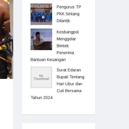
Pengurus TP
PKK Sintang
Dilantik
Kesbangpol
Menggelar
Bimtek
Penerima
Bantuan Keuangan
Surat Edaran
Bupati Tentang
Hari Libur dan
Cuti Bersama
Tahun 2024