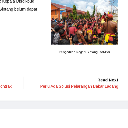
ik Kepala Disdikbud
Sintang belum dapat
Pengadilan Negeri Sintang, Kal-Bar
Read Next
ontrak
Perlu Ada Solusi Pelarangan Bakar Ladang