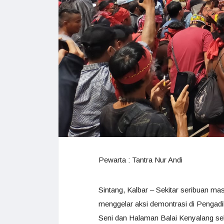
Pewarta : Tantra Nur Andi
Sintang, Kalbar – Sekitar seribuan 
menggelar aksi demontrasi di Pengad
Seni dan Halaman Balai Kenyalang sek