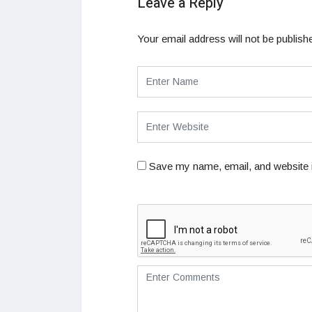
Leave a Reply
Your email address will not be publish
Save my name, email, and website i