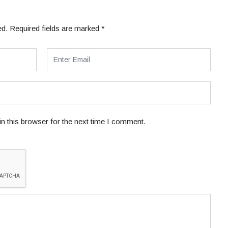
ed.
Required fields are marked
*
n this browser for the next time I comment.