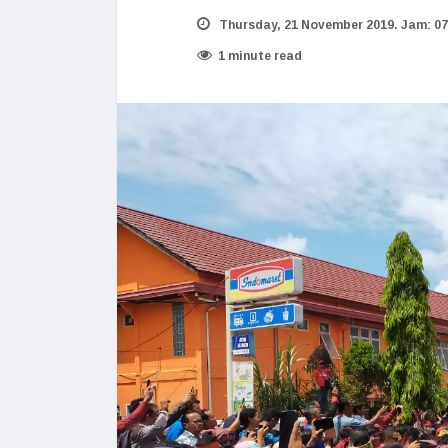
Thursday, 21 November 2019. Jam: 07
1 minute read