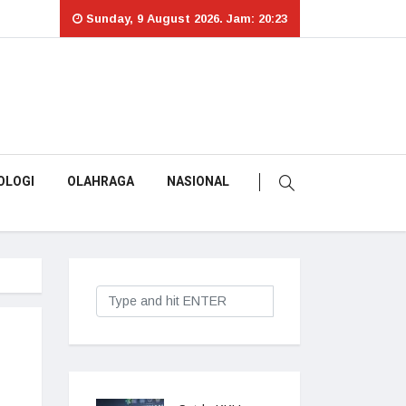
Sunday, 9 August 2026. Jam: 20:23
OLOGI
OLAHRAGA
NASIONAL