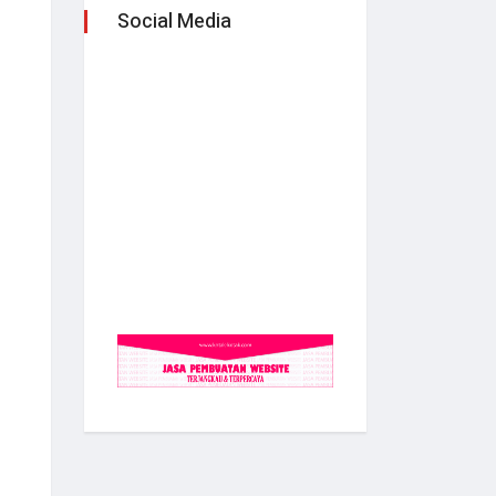
Social Media