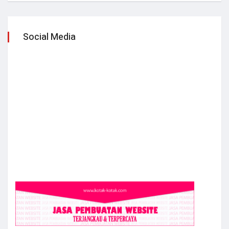
Social Media