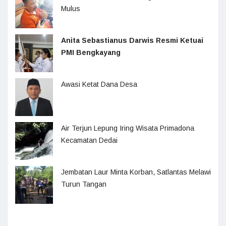
Mulus
Anita Sebastianus Darwis Resmi Ketuai
PMI Bengkayang
Awasi Ketat Dana Desa
Air Terjun Lepung Iring Wisata Primadona
Kecamatan Dedai
Jembatan Laur Minta Korban, Satlantas Melawi
Turun Tangan