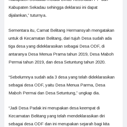
Kabupaten Sekadau sehingga deklarasi ini dapat
dijalankan,” tuturnya.
Sementara itu, Camat Belitang Hermansyah mengatakan
untuk di Kecamatan Belitang, dari tujuh Desa sudah ada
tiga desa yang dideklarasikan sebagai Desa ODF, di
antaranya Desa Menua Prama tahun 2019, Desa Maboh
Permai tahun 2019, dan desa Setuntung tahun 2020.
“Sebelumnya sudah ada 3 desa yang telah dideklarasikan
sebagai desa ODF, yaitu Desa Menua Parma, Desa
Maboh Permai dan Desa Setuntung,” ungkap dia.
“Jadi Desa Padak ini merupakan desa keempat di
Kecamatan Belitang yang telah mendeklarasikan diri
sebagai desa ODF dan ini merupakan sejarah bagi kita