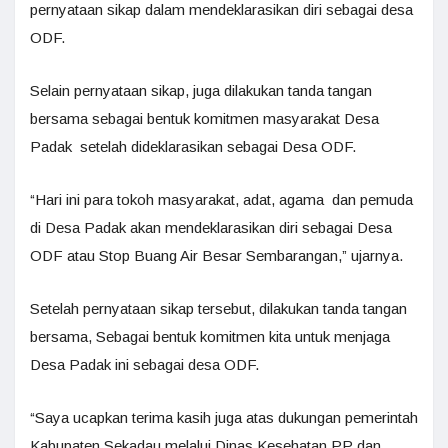
pernyataan sikap dalam mendeklarasikan diri sebagai desa
ODF.
Selain pernyataan sikap, juga dilakukan tanda tangan
bersama sebagai bentuk komitmen masyarakat Desa
Padak setelah dideklarasikan sebagai Desa ODF.
“Hari ini para tokoh masyarakat, adat, agama dan pemuda
di Desa Padak akan mendeklarasikan diri sebagai Desa
ODF atau Stop Buang Air Besar Sembarangan,” ujarnya.
Setelah pernyataan sikap tersebut, dilakukan tanda tangan
bersama, Sebagai bentuk komitmen kita untuk menjaga
Desa Padak ini sebagai desa ODF.
“Saya ucapkan terima kasih juga atas dukungan pemerintah
Kabupaten Sekadau melalui Dinas Kesehatan PP dan