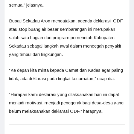
semua,” jelasnya.
Bupati Sekadau Aron mengatakan, agenda deklarasi ODF
atau stop buang air besar sembarangan ini merupakan
salah satu bagian dari program pemerintah Kabupaten
Sekadau sebagai langkah awal dalam mencegah penyakit
yang timbul dari lingkungan.
“Ke depan kita minta kepada Camat dan Kades agar paling
tidak, ada deklarasi pada tingkat kecamatan,” ucap dia.
“Harapan kami deklarasi yang dilaksanakan hari ini dapat
menjadi motivasi, menjadi penggerak bagi desa-desa yang
belum melaksanakan deklarasi ODF,” harapnya.