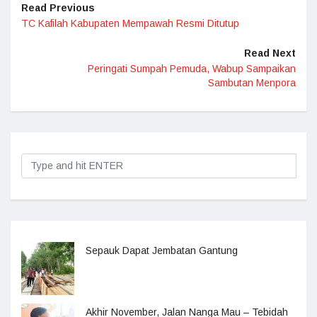
Read Previous
TC Kafilah Kabupaten Mempawah Resmi Ditutup
Read Next
Peringati Sumpah Pemuda, Wabup Sampaikan
Sambutan Menpora
Sepauk Dapat Jembatan Gantung
Akhir November, Jalan Nanga Mau – Tebidah