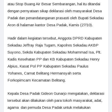
atau Stop Buang Air Besar Sembarangan, hal itu ditandai
dengan pernyataan sikap deklarasi oleh masyarakat Desa
Padak dan penandatanganan prasasti oleh Bupati Sekadau
Aron di halaman kantor Desa Padak, Kamis (27/10).
Hadir dalam kegiatan tersebut, Anggota DPRD Kabupaten
Sekadau Jeffray Raja Tugam, Kapolres Sekadau AKBP
Suyono, Sekda Kabupaten Sekadau Mohammad Isa, Plt.
Kadis Kesehatan PP dan KB Kabupaten Sekadau Henry
Alpius, Kasat Pol PP Kabupaten Sekadau Paulus
Yohanes, Camat Belitang Hermansyah serta
Forkopimcam Kecamatan Belitang.
Kepala Desa Padak Gideon Gunarjo mengatakan, deklarasi
tersebut akan dilakukan oleh para tokoh masyarakat, adat,
agama dan pemuda Desa Padak untuk melakukan