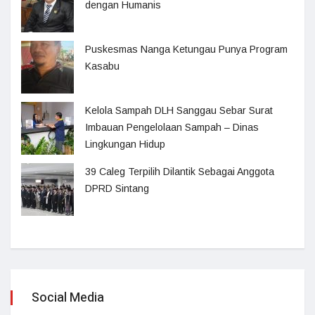
dengan Humanis
Puskesmas Nanga Ketungau Punya Program
Kasabu
Kelola Sampah DLH Sanggau Sebar Surat
Imbauan Pengelolaan Sampah – Dinas
Lingkungan Hidup
39 Caleg Terpilih Dilantik Sebagai Anggota
DPRD Sintang
Social Media