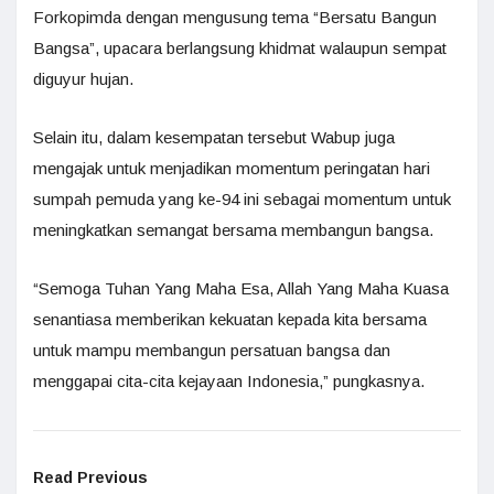
Forkopimda dengan mengusung tema “Bersatu Bangun
Bangsa”, upacara berlangsung khidmat walaupun sempat
diguyur hujan.
Selain itu, dalam kesempatan tersebut Wabup juga
mengajak untuk menjadikan momentum peringatan hari
sumpah pemuda yang ke-94 ini sebagai momentum untuk
meningkatkan semangat bersama membangun bangsa.
“Semoga Tuhan Yang Maha Esa, Allah Yang Maha Kuasa
senantiasa memberikan kekuatan kepada kita bersama
untuk mampu membangun persatuan bangsa dan
menggapai cita-cita kejayaan Indonesia,” pungkasnya.
Read Previous