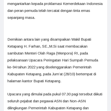
mengantarkan kepada proklamasi Kemerdekaan Indonesia
dan peran pemuda telah tercatat dengan tinta emas
sepanjang masa.
Demikian antara lain yang disampaikan Wakil Bupati
Ketapang H. Farhan, SE.,M.Si saat membacakan
sambutan Menteri Olah Raga (Menpora) RI, pada
pelaksanaan Upacara Peringatan Hari Sumpah Pemuda
ke-94 tahun 2022 yang diselenggarakan Pemerintah
Kabupaten Ketapang, pada Jum’at (28/10) bertempat di
halaman kantor Bupati Ketapang.
Upacara yang dimulai pada pukul 07.30 pagi tersebut diikuti
seluruh pejabat dan pegawai ASN dan Non-ASN
dilingkungan Pemerintah Kabupaten Ketapang dan