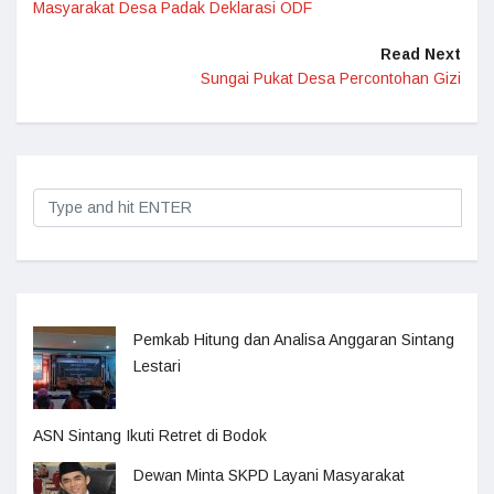
Masyarakat Desa Padak Deklarasi ODF
Read Next
Sungai Pukat Desa Percontohan Gizi
Pemkab Hitung dan Analisa Anggaran Sintang
Lestari
ASN Sintang Ikuti Retret di Bodok
Dewan Minta SKPD Layani Masyarakat