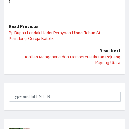
)
Read Previous
Pj. Bupati Landak Hadiri Perayaan Ulang Tahun St.
Pelindung Gereja Katolik
Read Next
Tahlilan Mengenang dan Mempererat Ikatan Pejuang
Kayong Utara