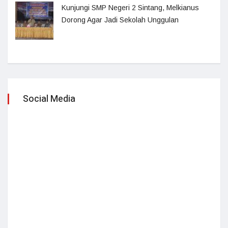
Kunjungi SMP Negeri 2 Sintang, Melkianus
Dorong Agar Jadi Sekolah Unggulan
Social Media