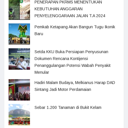
PENERAPAN PKRMS MENENTUKAN
KEBUTUHAN ANGGARAN
PENYELENGGARAAN JALAN T.A 2024
Pemkab Ketapang Akan Bangun Tugu Ikonik
Baru
Setda KKU Buka Persiapan Penyusunan
Dokumen Rencana Kontijensi
Penanggulangan Potensi Wabah Penyakit
Menular
Hadiri Malam Budaya, Melkianus Harap DAD
Sintang Jadi Motor Perdamaian
Sebar 1.200 Tanaman di Bukit Kelam