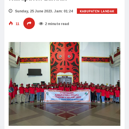
KABUPATEN LANDAK
Sunday, 25 June 2023. Jam: 01:24
11
2 minute read