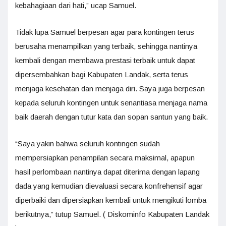
kebahagiaan dari hati,” ucap Samuel.
Tidak lupa Samuel berpesan agar para kontingen terus
berusaha menampilkan yang terbaik, sehingga nantinya
kembali dengan membawa prestasi terbaik untuk dapat
dipersembahkan bagi Kabupaten Landak, serta terus
menjaga kesehatan dan menjaga diri. Saya juga berpesan
kepada seluruh kontingen untuk senantiasa menjaga nama
baik daerah dengan tutur kata dan sopan santun yang baik.
“Saya yakin bahwa seluruh kontingen sudah
mempersiapkan penampilan secara maksimal, apapun
hasil perlombaan nantinya dapat diterima dengan lapang
dada yang kemudian dievaluasi secara konfrehensif agar
diperbaiki dan dipersiapkan kembali untuk mengikuti lomba
berikutnya,” tutup Samuel. ( Diskominfo Kabupaten Landak