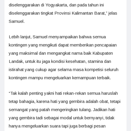
diselenggarakan di Yogyakarta, dan pada tahun ini
diselenggarakan tingkat Provinsi Kalimantan Barat,” jelas
Samuel.
Lebih lanjut, Samuel menyampaikan bahwa semua
kontingen yang mengikuti dapat memberikan pencapaian
yang maksimal dan mengangkat nama baik Kabupaten
Landak, untuk itu jaga kondisi kesehatan, stamina dan
istirahat yang cukup agar selama masa kompetisi seluruh
kontingen mampu mengeluarkan kemampuan terbaik.
“Tak kalah penting yakni hati rekan-rekan semua haruslah
tetap bahagia, karena hati yang gembira adalah obat, tetapi
semangat yang patah mengeringkan tulang. Jadikan hati
yang gembira tadi sebagai modal untuk bernyanyi, tidak
hanya mengeluarkan suara tapi juga berbagi pesan