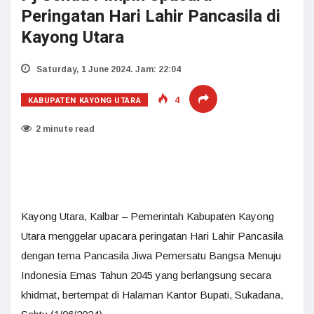
Peringatan Hari Lahir Pancasila di
Kayong Utara
Saturday, 1 June 2024. Jam: 22:04
KABUPATEN KAYONG UTARA
4
2 minute read
Kayong Utara, Kalbar – Pemerintah Kabupaten Kayong
Utara menggelar upacara peringatan Hari Lahir Pancasila
dengan tema Pancasila Jiwa Pemersatu Bangsa Menuju
Indonesia Emas Tahun 2045 yang berlangsung secara
khidmat, bertempat di Halaman Kantor Bupati, Sukadana,