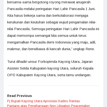
bersama-sama bergotong royong merawat anugerah
Pancasila melalui peringatan Hari Lahir Pancasila 1 Juni.
Kita harus bekerja sama dan berkolaborasi menjaga
kerukunan dan keutuhan sebagai wujud pengamalan nilai-
nilai Pancasila. Semoga peringatan Hari Lahir Pancasila ini
dapat memompa semangat kita semua untuk terus
mengamalkan Pancasila demi Indonesia yang maju, adil,
makmur, dan berwibawa di kancah dunia,” ungkap Rene.
Turut dihadiri unsur Forkopimda Kayong Utara, Jajaran
Asisten Setda Kabupaten kayong Utara, seluruh Kepala
OPD Kabupaten Kayong Utara, serta tamu undangan.
Read Previous
Pj Bupati Kayong Utara Apresiasi Kades Rantau
Panjang atas Penghargaan Non Litigation Peacemaker