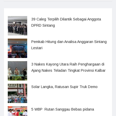
39 Caleg Terpilih Dilantik Sebagai Anggota
DPRD Sintang
Pemkab Hitung dan Analisa Anggaran Sintang
Lestari
3 Nakes Kayong Utara Raih Penghargaan di
Ajang Nakes Teladan Tingkat Provinsi Kalbar
Solar Langka, Ratusan Supir Truk Demo
5 WBP Rutan Sanggau Bebas pidana