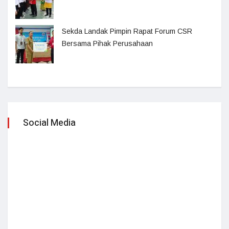
Sekda Landak Pimpin Rapat Forum CSR
Bersama Pihak Perusahaan
Social Media