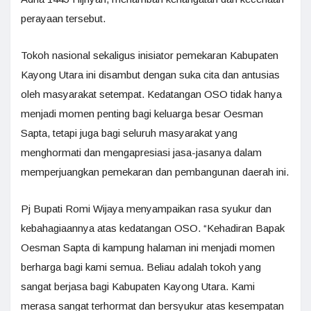
perayaan tersebut.
Tokoh nasional sekaligus inisiator pemekaran Kabupaten
Kayong Utara ini disambut dengan suka cita dan antusias
oleh masyarakat setempat. Kedatangan OSO tidak hanya
menjadi momen penting bagi keluarga besar Oesman
Sapta, tetapi juga bagi seluruh masyarakat yang
menghormati dan mengapresiasi jasa-jasanya dalam
memperjuangkan pemekaran dan pembangunan daerah ini.
Pj Bupati Romi Wijaya menyampaikan rasa syukur dan
kebahagiaannya atas kedatangan OSO. “Kehadiran Bapak
Oesman Sapta di kampung halaman ini menjadi momen
berharga bagi kami semua. Beliau adalah tokoh yang
sangat berjasa bagi Kabupaten Kayong Utara. Kami
merasa sangat terhormat dan bersyukur atas kesempatan