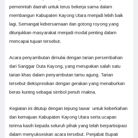
pemerintah daerah untuk terus bekerja sama dalam
membangun Kabupaten Kayong Utara menjadi lebih baik
lagi. Semangat kebersamaan dan gotong royong yang
ditunjukkan masyarakat menjadi modal penting dalam
mencapai tujuan tersebut.
Acara penyambutan dimulai dengan tarian persembahan
dari Sanggar Duta Kayong, yang merupakan salah satu
tarian khas dalam penyambutan tamu agung. Tarian
tersebut diekspresikan dengan gerakan yang menaburkan
beras kuning sebagai simbol penuh makna.
Kegiatan ini ditutup dengan tepung tawar untuk keberkahan
dan kemajuan Kabupaten Kayong Utara serta ucapan
terima kasih kepada seluruh pihak yang telah berpartisipasi
dalam menyukseskan acara tersebut. Penjabat Bupati