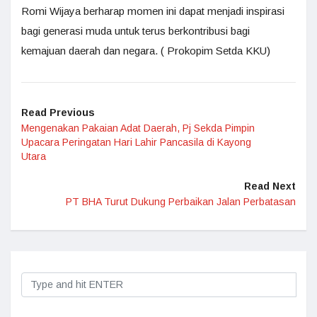
Romi Wijaya berharap momen ini dapat menjadi inspirasi
bagi generasi muda untuk terus berkontribusi bagi
kemajuan daerah dan negara. ( Prokopim Setda KKU)
Read Previous
Mengenakan Pakaian Adat Daerah, Pj Sekda Pimpin
Upacara Peringatan Hari Lahir Pancasila di Kayong
Utara
Read Next
PT BHA Turut Dukung Perbaikan Jalan Perbatasan