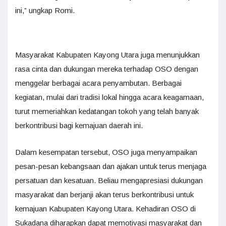
ini,” ungkap Romi.
Masyarakat Kabupaten Kayong Utara juga menunjukkan
rasa cinta dan dukungan mereka terhadap OSO dengan
menggelar berbagai acara penyambutan. Berbagai
kegiatan, mulai dari tradisi lokal hingga acara keagamaan,
turut memeriahkan kedatangan tokoh yang telah banyak
berkontribusi bagi kemajuan daerah ini.
Dalam kesempatan tersebut, OSO juga menyampaikan
pesan-pesan kebangsaan dan ajakan untuk terus menjaga
persatuan dan kesatuan. Beliau mengapresiasi dukungan
masyarakat dan berjanji akan terus berkontribusi untuk
kemajuan Kabupaten Kayong Utara. Kehadiran OSO di
Sukadana diharapkan dapat memotivasi masyarakat dan