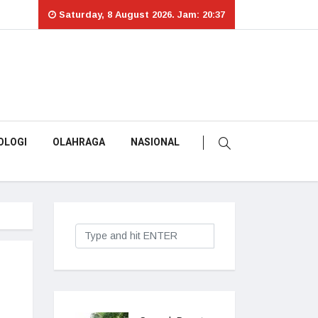
Saturday, 8 August 2026. Jam: 20:37
OLOGI
OLAHRAGA
NASIONAL