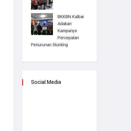
BKKBN Kalbar
Adakan
Kampanye
Percepatan
Penurunan Stunting
Social Media