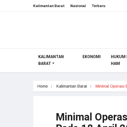
Kalimantan Barat
Nasional
Terbaru
KALIMANTAN
EKONOMI
HUKUM 
BARAT
HAM
Home
Kalimantan Barat
Minimal Operasi
Minimal Operas