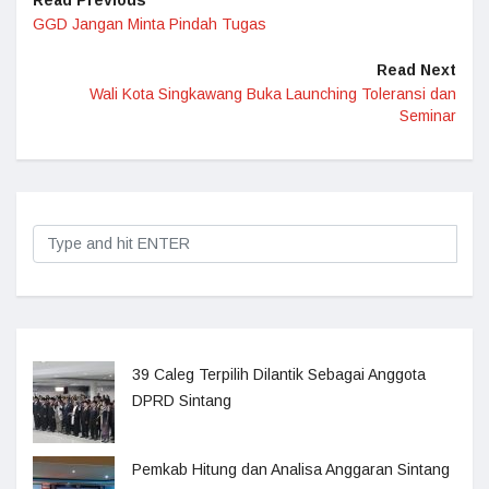
Read Previous
GGD Jangan Minta Pindah Tugas
Read Next
Wali Kota Singkawang Buka Launching Toleransi dan
Seminar
39 Caleg Terpilih Dilantik Sebagai Anggota
DPRD Sintang
Pemkab Hitung dan Analisa Anggaran Sintang