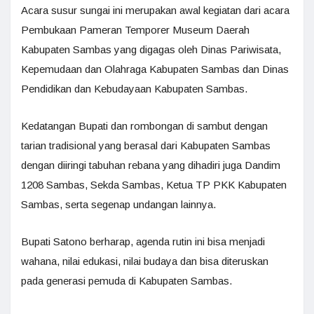
Acara susur sungai ini merupakan awal kegiatan dari acara
Pembukaan Pameran Temporer Museum Daerah
Kabupaten Sambas yang digagas oleh Dinas Pariwisata,
Kepemudaan dan Olahraga Kabupaten Sambas dan Dinas
Pendidikan dan Kebudayaan Kabupaten Sambas.
Kedatangan Bupati dan rombongan di sambut dengan
tarian tradisional yang berasal dari Kabupaten Sambas
dengan diiringi tabuhan rebana yang dihadiri juga Dandim
1208 Sambas, Sekda Sambas, Ketua TP PKK Kabupaten
Sambas, serta segenap undangan lainnya.
Bupati Satono berharap, agenda rutin ini bisa menjadi
wahana, nilai edukasi, nilai budaya dan bisa diteruskan
pada generasi pemuda di Kabupaten Sambas.