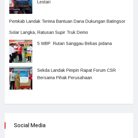
Lestari
Pemkab Landak Terima Bantuan Dana Dukungan Batingsor
Solar Langka, Ratusan Supir Truk Demo
5 WBP Rutan Sanggau Bebas pidana
Sekda Landak Pimpin Rapat Forum CSR
Bersama Pihak Perusahaan
Social Media