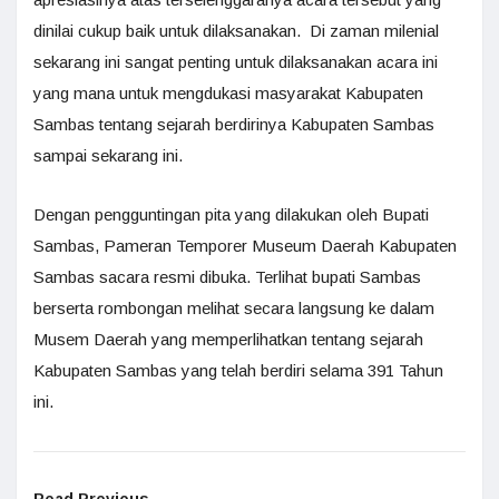
dinilai cukup baik untuk dilaksanakan. Di zaman milenial
sekarang ini sangat penting untuk dilaksanakan acara ini
yang mana untuk mengdukasi masyarakat Kabupaten
Sambas tentang sejarah berdirinya Kabupaten Sambas
sampai sekarang ini.
Dengan pengguntingan pita yang dilakukan oleh Bupati
Sambas, Pameran Temporer Museum Daerah Kabupaten
Sambas sacara resmi dibuka. Terlihat bupati Sambas
berserta rombongan melihat secara langsung ke dalam
Musem Daerah yang memperlihatkan tentang sejarah
Kabupaten Sambas yang telah berdiri selama 391 Tahun
ini.