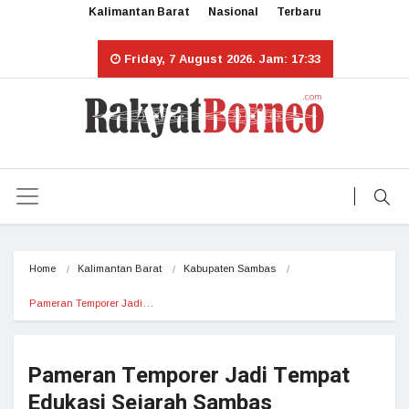
Kalimantan Barat
Nasional
Terbaru
Friday, 7 August 2026. Jam: 17:33
Home
Kalimantan Barat
Kabupaten Sambas
Pameran Temporer Jadi…
Pameran Temporer Jadi Tempat
Edukasi Sejarah Sambas