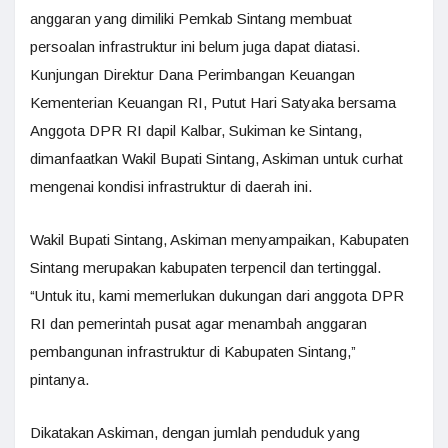
anggaran yang dimiliki Pemkab Sintang membuat
persoalan infrastruktur ini belum juga dapat diatasi.
Kunjungan Direktur Dana Perimbangan Keuangan
Kementerian Keuangan RI, Putut Hari Satyaka bersama
Anggota DPR RI dapil Kalbar, Sukiman ke Sintang,
dimanfaatkan Wakil Bupati Sintang, Askiman untuk curhat
mengenai kondisi infrastruktur di daerah ini.
Wakil Bupati Sintang, Askiman menyampaikan, Kabupaten
Sintang merupakan kabupaten terpencil dan tertinggal.
“Untuk itu, kami memerlukan dukungan dari anggota DPR
RI dan pemerintah pusat agar menambah anggaran
pembangunan infrastruktur di Kabupaten Sintang,”
pintanya.
Dikatakan Askiman, dengan jumlah penduduk yang