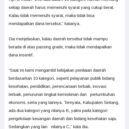
setiap daerah harus memenuhi syarat yang cukup berat.
Kalau tidak memenuhi syarat, maka tidak bisa
mendapatkan dana tersebut,” katanya.
Dia menjelaskan, kalau daerah tersebut tidak mampu
berada di atas passing grade, maka tidak mendapatkan
dana insentif.
“Saat ini kami mengambil kebijakan penilaian daerah
berdasarkan 10 kategori, seperti pelayanan publik bidang
kesehatan, pendidikan, perencanaan terbaik, inovasi
terbaik, penurunan tingkat kemiskinan dan pertumbuhan
ekonomi, serta yang lainnya. Ternyata, Kabupaten Sintang,
ada dua kategori yang nilanya B, yakni pada kategori
pengelolaan keuangan daerah dan bidang kesehatan saja.
Sedangkan yang lain nilainya C,” kata dia.