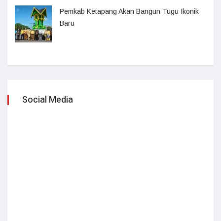
Pemkab Ketapang Akan Bangun Tugu Ikonik
Baru
Social Media