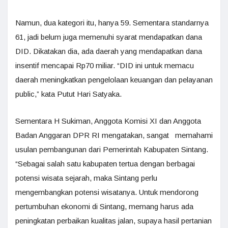
Namun, dua kategori itu, hanya 59. Sementara standarnya
61, jadi belum juga memenuhi syarat mendapatkan dana
DID. Dikatakan dia, ada daerah yang mendapatkan dana
insentif mencapai Rp70 miliar. “DID ini untuk memacu
daerah meningkatkan pengelolaan keuangan dan pelayanan
public,” kata Putut Hari Satyaka.
Sementara H Sukiman, Anggota Komisi XI dan Anggota
Badan Anggaran DPR RI mengatakan, sangat memahami
usulan pembangunan dari Pemerintah Kabupaten Sintang.
“Sebagai salah satu kabupaten tertua dengan berbagai
potensi wisata sejarah, maka Sintang perlu
mengembangkan potensi wisatanya. Untuk mendorong
pertumbuhan ekonomi di Sintang, memang harus ada
peningkatan perbaikan kualitas jalan, supaya hasil pertanian