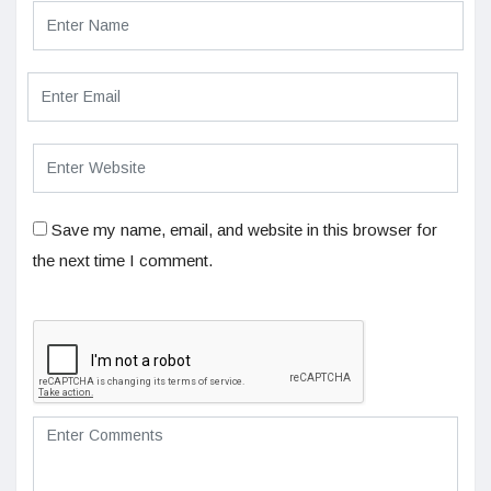
Save my name, email, and website in this browser for
the next time I comment.