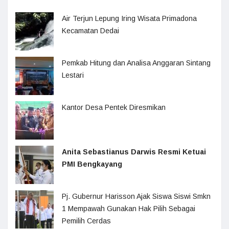
Air Terjun Lepung Iring Wisata Primadona
Kecamatan Dedai
Pemkab Hitung dan Analisa Anggaran Sintang
Lestari
Kantor Desa Pentek Diresmikan
Anita Sebastianus Darwis Resmi Ketuai
PMI Bengkayang
Pj. Gubernur Harisson Ajak Siswa Siswi Smkn
1 Mempawah Gunakan Hak Pilih Sebagai
Pemilih Cerdas