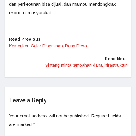
dan perkebunan bisa dijual, dan mampu mendongkrak
ekonomi masyarakat.
Read Previous
Kemenkeu Gelar Diseminasi Dana Desa
Read Next
Sintang minta tambahan dana infrastruktur
Leave a Reply
Your email address will not be published.
Required fields
are marked
*