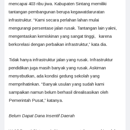
mencapai 403 ribu jiwa. Kabupaten Sintang memiliki
tantangan pembangunan berupa kegawatdaruratan
infrastruktur. “Kami secara perlahan lahan mulai
mengurangi persentase jalan rusak. Tantangan lain yakni,
mengentaskan kemiskinan yang sangat tinggi, karena
berkorelasi dengan perbaikan infrastruktur,” kata dia.
Tidak hanya infrastruktur jalan yang rusak. Infrastruktur
pendidikan juga masih banyak yang rusak. Askiman
menyebutkan, ada kondisi gedung sekolah yang
memprihatinkan. “Banyak usulan yang sudah kami
sampaikan namun belum berhasil direalisasikan oleh
Pemerintah Pusat,” katanya.
Belum Dapat Dana Insentif Daerah