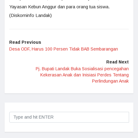
Yayasan Kebun Anggur dan para orang tua siswa.
(Diskominfo Landak)
Read Previous
Desa ODF, Harus 100 Persen Tidak BAB Sembarangan
Read Next
Pj. Bupati Landak Buka Sosialisasi pencegahan
Kekerasan Anak dan Inisiasi Perdes Tentang
Perlindungan Anak