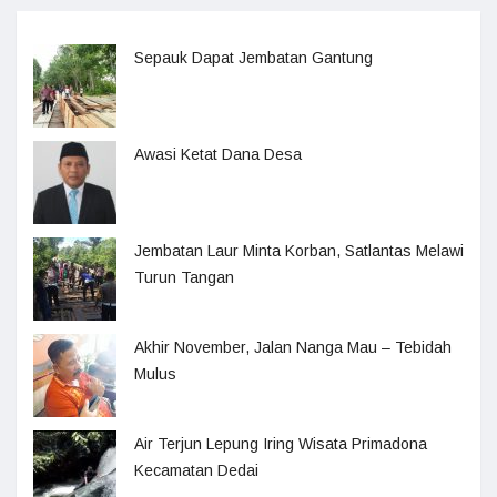
Sepauk Dapat Jembatan Gantung
Awasi Ketat Dana Desa
Jembatan Laur Minta Korban, Satlantas Melawi
Turun Tangan
Akhir November, Jalan Nanga Mau – Tebidah
Mulus
Air Terjun Lepung Iring Wisata Primadona
Kecamatan Dedai