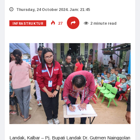
Thursday, 24 October 2024. Jam: 21:45
INFRASTRUKTUR
27
2 minute read
Landak, Kalbar – Pj. Bupati Landak Dr. Gutmen Nainggolan