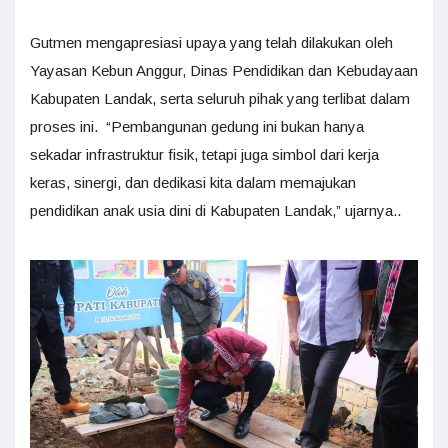
Gutmen mengapresiasi upaya yang telah dilakukan oleh
Yayasan Kebun Anggur, Dinas Pendidikan dan Kebudayaan
Kabupaten Landak, serta seluruh pihak yang terlibat dalam
proses ini. “Pembangunan gedung ini bukan hanya
sekadar infrastruktur fisik, tetapi juga simbol dari kerja
keras, sinergi, dan dedikasi kita dalam memajukan
pendidikan anak usia dini di Kabupaten Landak,” ujarnya..