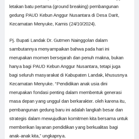
letakan batu pertama (ground breaking) pembangunan
gedung PAUD Kebun Anggur Nusantara di Desa Darit,
Kecamatan Menyuke, Kamis (24/10/2024).
Pj. Bupati Landak Dr. Gutmen Nainggolan dalam
sambutannya menyampaikan bahwa pada hari ini
merupakan momen bersejarah dan penuh makna, bukan
hanya bagi PAUD Kebun Anggur Nusantara, tetapi juga
bagi seluruh masyarakat di Kabupaten Landak, khususnya
Kecamatan Menyuke. “Pendidikan anak usia dini
merupakan fondasi penting dalam membentuk generasi
masa depan yang unggul dan berkarakter. oleh karena itu,
pembangunan gedung baru ini adalah langkah besar dan
strategis dalam mewujudkan komitmen kita bersama untuk
memberikan layanan pendidikan yang berkualitas bagi
anak-anak kita,” ungkapnya.