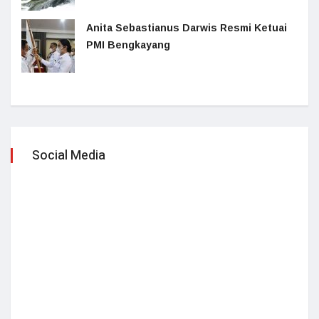
Anita Sebastianus Darwis Resmi Ketuai
PMI Bengkayang
Social Media