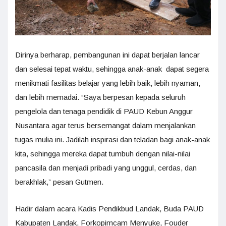
Dirinya berharap, pembangunan ini dapat berjalan lancar
dan selesai tepat waktu, sehingga anak-anak dapat segera
menikmati fasilitas belajar yang lebih baik, lebih nyaman,
dan lebih memadai. “Saya berpesan kepada seluruh
pengelola dan tenaga pendidik di PAUD Kebun Anggur
Nusantara agar terus bersemangat dalam menjalankan
tugas mulia ini. Jadilah inspirasi dan teladan bagi anak-anak
kita, sehingga mereka dapat tumbuh dengan nilai-nilai
pancasila dan menjadi pribadi yang unggul, cerdas, dan
berakhlak,” pesan Gutmen.
Hadir dalam acara Kadis Pendikbud Landak, Buda PAUD
Kabupaten Landak, Forkopimcam Menyuke, Fouder