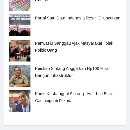
Portal Satu Data Indonesia Resmi Diluncurkan
Panwaslu Sanggau Ajak Masyarakat Tolak
Politik Uang
Pemkab Sintang Anggarkan Rp100 Miliar
Bangun Infrastruktur
Kadis Kesbangpol Sintang : Hati-hati Black
Campaign di Pilkada