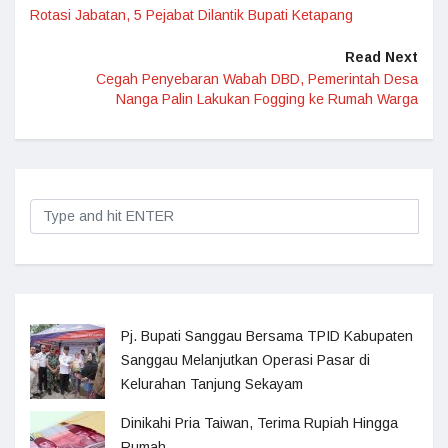
Rotasi Jabatan, 5 Pejabat Dilantik Bupati Ketapang
Read Next
Cegah Penyebaran Wabah DBD, Pemerintah Desa
Nanga Palin Lakukan Fogging ke Rumah Warga
Pj. Bupati Sanggau Bersama TPID Kabupaten
Sanggau Melanjutkan Operasi Pasar di
Kelurahan Tanjung Sekayam
Dinikahi Pria Taiwan, Terima Rupiah Hingga
Rumah