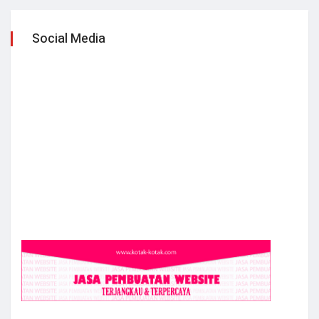
Social Media