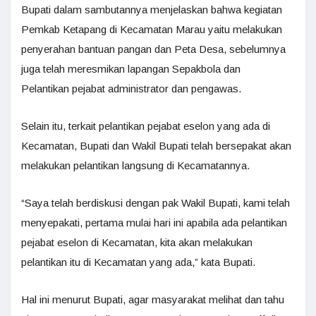
Bupati dalam sambutannya menjelaskan bahwa kegiatan
Pemkab Ketapang di Kecamatan Marau yaitu melakukan
penyerahan bantuan pangan dan Peta Desa, sebelumnya
juga telah meresmikan lapangan Sepakbola dan
Pelantikan pejabat administrator dan pengawas.
Selain itu, terkait pelantikan pejabat eselon yang ada di
Kecamatan, Bupati dan Wakil Bupati telah bersepakat akan
melakukan pelantikan langsung di Kecamatannya.
“Saya telah berdiskusi dengan pak Wakil Bupati, kami telah
menyepakati, pertama mulai hari ini apabila ada pelantikan
pejabat eselon di Kecamatan, kita akan melakukan
pelantikan itu di Kecamatan yang ada,” kata Bupati.
Hal ini menurut Bupati, agar masyarakat melihat dan tahu