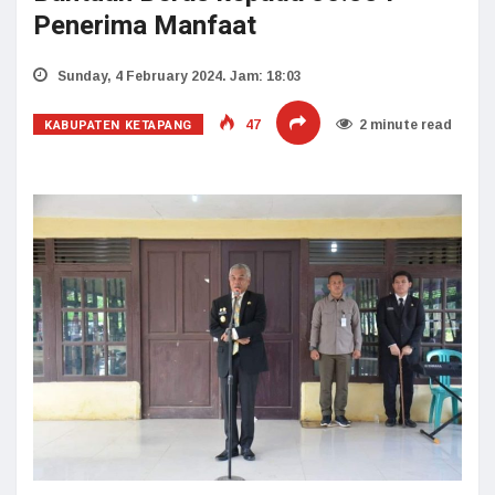
Penerima Manfaat
Sunday, 4 February 2024. Jam: 18:03
KABUPATEN KETAPANG
47
2 minute read