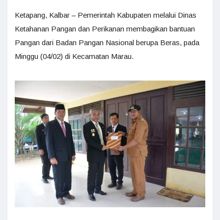
Ketapang, Kalbar – Pemerintah Kabupaten melalui Dinas
Ketahanan Pangan dan Perikanan membagikan bantuan
Pangan dari Badan Pangan Nasional berupa Beras, pada
Minggu (04/02) di Kecamatan Marau.