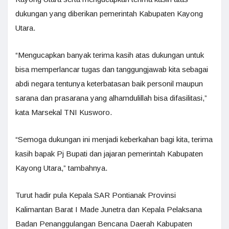
dukungan yang diberikan pemerintah Kabupaten Kayong
Utara.
“Mengucapkan banyak terima kasih atas dukungan untuk
bisa memperlancar tugas dan tanggungjawab kita sebagai
abdi negara tentunya keterbatasan baik personil maupun
sarana dan prasarana yang alhamdulillah bisa difasilitasi,”
kata Marsekal TNI Kusworo.
“Semoga dukungan ini menjadi keberkahan bagi kita, terima
kasih bapak Pj Bupati dan jajaran pemerintah Kabupaten
Kayong Utara,” tambahnya.
Turut hadir pula Kepala SAR Pontianak Provinsi
Kalimantan Barat I Made Junetra dan Kepala Pelaksana
Badan Penanggulangan Bencana Daerah Kabupaten