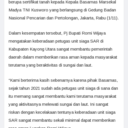
berupa sertifikat tanah kepada Kepala Basarnas Marsekal
Madya TNI Kusworo yang berlangsung di Gedung Badan
Nasional Pencarian dan Pertolongan, Jakarta, Rabu (1/11).
Dalam kesempatan tersebut, Pj Bupati Romi Wijaya
mengatakan keberadaan petugas unit siaga SAR di
Kabupaten Kayong Utara sangat membantu pemerintah
daerah dalam memberikan rasa aman kepada masyarakat
terutama yang beraktivitas di sungai dan laut.
“Kami berterima kasih sebenarnya karena pihak Basarnas,
sejak tahun 2021 sudah ada petugas unit siaga di sana dan
itu memang sangat membantu kami terutama masyarakat
yang aktivitasnya melewati sungai dan laut. Ini sangat
riskan dengan kecelakaan tentunya keberadaan unit siaga
SAR sangat membantu sekali minimal dapat memberikan