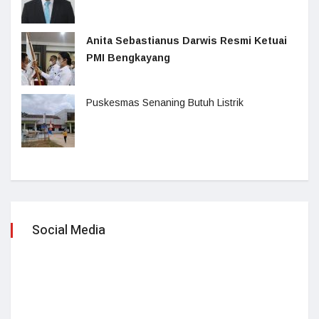
Anita Sebastianus Darwis Resmi Ketuai
PMI Bengkayang
Puskesmas Senaning Butuh Listrik
Social Media