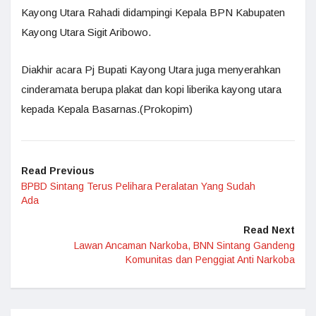
Kayong Utara Rahadi didampingi Kepala BPN Kabupaten
Kayong Utara Sigit Aribowo.
Diakhir acara Pj Bupati Kayong Utara juga menyerahkan
cinderamata berupa plakat dan kopi liberika kayong utara
kepada Kepala Basarnas.(Prokopim)
Read Previous
BPBD Sintang Terus Pelihara Peralatan Yang Sudah
Ada
Read Next
Lawan Ancaman Narkoba, BNN Sintang Gandeng
Komunitas dan Penggiat Anti Narkoba