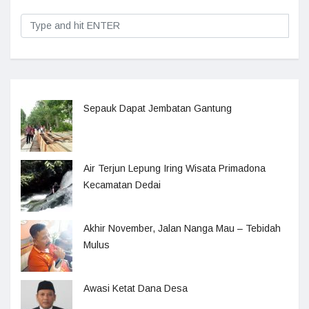
Sepauk Dapat Jembatan Gantung
Air Terjun Lepung Iring Wisata Primadona
Kecamatan Dedai
Akhir November, Jalan Nanga Mau – Tebidah
Mulus
Awasi Ketat Dana Desa