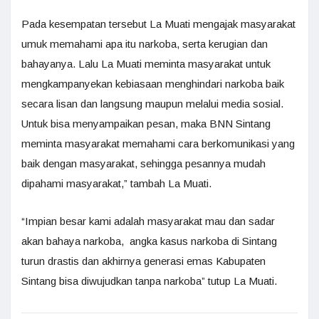
Pada kesempatan tersebut La Muati mengajak masyarakat
umuk memahami apa itu narkoba, serta kerugian dan
bahayanya. Lalu La Muati meminta masyarakat untuk
mengkampanyekan kebiasaan menghindari narkoba baik
secara lisan dan langsung maupun melalui media sosial.
Untuk bisa menyampaikan pesan, maka BNN Sintang
meminta masyarakat memahami cara berkomunikasi yang
baik dengan masyarakat, sehingga pesannya mudah
dipahami masyarakat,” tambah La Muati.
“Impian besar kami adalah masyarakat mau dan sadar
akan bahaya narkoba, angka kasus narkoba di Sintang
turun drastis dan akhirnya generasi emas Kabupaten
Sintang bisa diwujudkan tanpa narkoba” tutup La Muati.