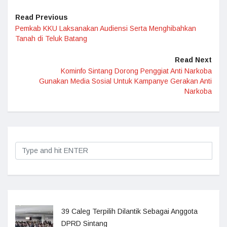
Read Previous
Pemkab KKU Laksanakan Audiensi Serta Menghibahkan
Tanah di Teluk Batang
Read Next
Kominfo Sintang Dorong Penggiat Anti Narkoba
Gunakan Media Sosial Untuk Kampanye Gerakan Anti
Narkoba
39 Caleg Terpilih Dilantik Sebagai Anggota
DPRD Sintang