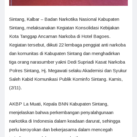
Sintang, Kalbar – Badan Narkotika Nasional Kabupaten
Sintang, melaksanakan Kegiatan Konsolidasi Kebijakan
Kota Tanggap Ancaman Narkoba di Hotel Bagoes.
Kegiatan tersebut, diikuti 22 lembaga penggiat anti narkoba
dan komunitas di Kabupaten Sintang dan menghadirkan
tiga orang narasumber yakni Dedi Supriadi Kasat Narkoba
Polres Sintang, Hj. Megawati selaku Akademisi dan Syukur
Saleh Kabid Komunikasi Publik Kominfo Sintang. Kamis,
(2/11).
AKBP La Muati, Kepala BNN Kabupaten Sintang,
menjelaskan bahwa perkembangan penyalahgunaan
narkotika di Indonesia dalam keadaan darurat, sehingga
perlu keroyokan dan bekerjasama dalam mencegah