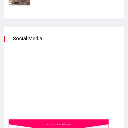
Social Media