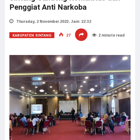
Penggiat Anti Narkoba
Thursday, 2 November 2023. Jam: 22:32
KABUPATEN SINTANG
27
2 minute read