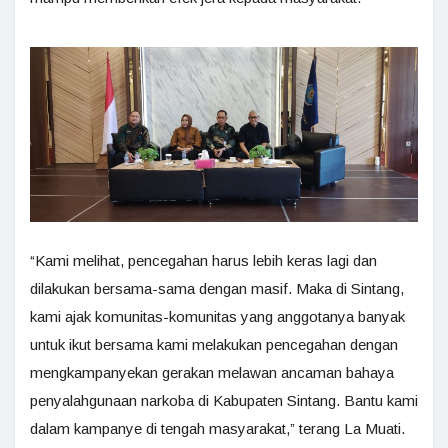
“Kami melihat, pencegahan harus lebih keras lagi dan
dilakukan bersama-sama dengan masif. Maka di Sintang,
kami ajak komunitas-komunitas yang anggotanya banyak
untuk ikut bersama kami melakukan pencegahan dengan
mengkampanyekan gerakan melawan ancaman bahaya
penyalahgunaan narkoba di Kabupaten Sintang. Bantu kami
dalam kampanye di tengah masyarakat,” terang La Muati.