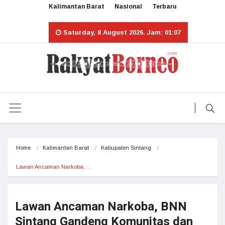
Kalimantan Barat
Nasional
Terbaru
Saturday, 8 August 2026. Jam: 01:07
Home
Kalimantan Barat
Kabupaten Sintang
Lawan Ancaman Narkoba,…
Lawan Ancaman Narkoba, BNN
Sintang Gandeng Komunitas dan