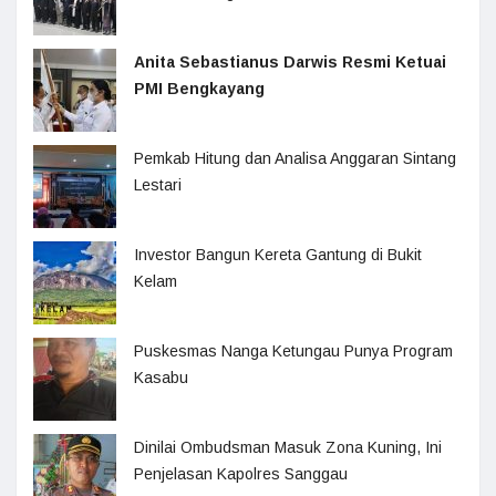
Anita Sebastianus Darwis Resmi Ketuai
PMI Bengkayang
Pemkab Hitung dan Analisa Anggaran Sintang
Lestari
Investor Bangun Kereta Gantung di Bukit
Kelam
Puskesmas Nanga Ketungau Punya Program
Kasabu
Dinilai Ombudsman Masuk Zona Kuning, Ini
Penjelasan Kapolres Sanggau