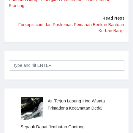
Stunting
Read Next
Forkopimcam dan Puskemas Pemahan Berikan Bantuan
Korban Banjir
Air Terjun Lepung Iring Wisata
Primadona Kecamatan Dedai
Sepauk Dapat Jembatan Gantung