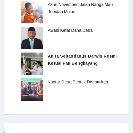
Akhir November, Jalan Nanga Mau –
Tebidah Mulus
Awasi Ketat Dana Desa
Anita Sebastianus Darwis Resmi
Ketuai PMI Bengkayang
Kantor Desa Pentek Diresmikan