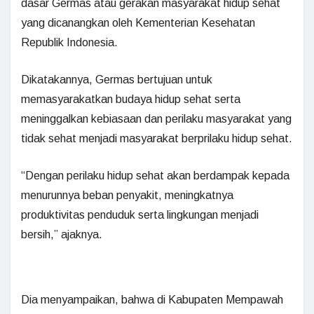
dasar Germas atau gerakan masyarakat hidup sehat
yang dicanangkan oleh Kementerian Kesehatan
Republik Indonesia.
Dikatakannya, Germas bertujuan untuk
memasyarakatkan budaya hidup sehat serta
meninggalkan kebiasaan dan perilaku masyarakat yang
tidak sehat menjadi masyarakat berprilaku hidup sehat.
“Dengan perilaku hidup sehat akan berdampak kepada
menurunnya beban penyakit, meningkatnya
produktivitas penduduk serta lingkungan menjadi
bersih,” ajaknya.
Dia menyampaikan, bahwa di Kabupaten Mempawah