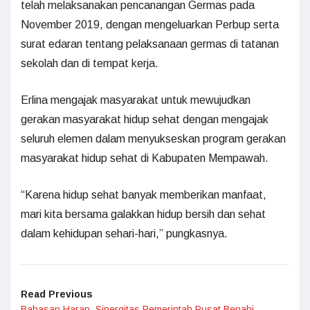
telah melaksanakan pencanangan Germas pada
November 2019, dengan mengeluarkan Perbup serta
surat edaran tentang pelaksanaan germas di tatanan
sekolah dan di tempat kerja.
Erlina mengajak masyarakat untuk mewujudkan
gerakan masyarakat hidup sehat dengan mengajak
seluruh elemen dalam menyukseskan program gerakan
masyarakat hidup sehat di Kabupaten Mempawah.
“Karena hidup sehat banyak memberikan manfaat,
mari kita bersama galakkan hidup bersih dan sehat
dalam kehidupan sehari-hari,” pungkasnya.
Read Previous
Bahasan Harap Sinergitas Pemerintah Pusat Benahi