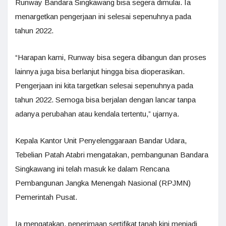
Runway Bandara Singkawang bisa segera dimulai. Ia
menargetkan pengerjaan ini selesai sepenuhnya pada
tahun 2022.
“Harapan kami, Runway bisa segera dibangun dan proses
lainnya juga bisa berlanjut hingga bisa dioperasikan.
Pengerjaan ini kita targetkan selesai sepenuhnya pada
tahun 2022. Semoga bisa berjalan dengan lancar tanpa
adanya perubahan atau kendala tertentu,” ujarnya.
Kepala Kantor Unit Penyelenggaraan Bandar Udara,
Tebelian Patah Atabri mengatakan, pembangunan Bandara
Singkawang ini telah masuk ke dalam Rencana
Pembangunan Jangka Menengah Nasional (RPJMN)
Pemerintah Pusat.
Ia mengatakan, penerimaan sertifikat tanah kini menjadi