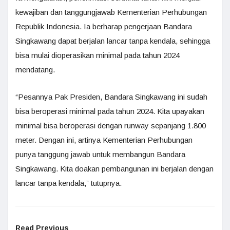
kewajiban dan tanggungjawab Kementerian Perhubungan
Republik Indonesia. Ia berharap pengerjaan Bandara
Singkawang dapat berjalan lancar tanpa kendala, sehingga
bisa mulai dioperasikan minimal pada tahun 2024
mendatang.
“Pesannya Pak Presiden, Bandara Singkawang ini sudah
bisa beroperasi minimal pada tahun 2024. Kita upayakan
minimal bisa beroperasi dengan runway sepanjang 1.800
meter. Dengan ini, artinya Kementerian Perhubungan
punya tanggung jawab untuk membangun Bandara
Singkawang. Kita doakan pembangunan ini berjalan dengan
lancar tanpa kendala,” tutupnya.
Read Previous