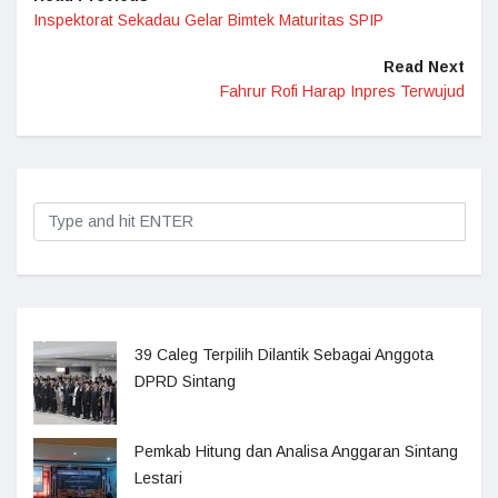
Inspektorat Sekadau Gelar Bimtek Maturitas SPIP
Read Next
Fahrur Rofi Harap Inpres Terwujud
39 Caleg Terpilih Dilantik Sebagai Anggota
DPRD Sintang
Pemkab Hitung dan Analisa Anggaran Sintang
Lestari