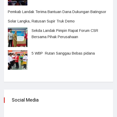
Pemkab Landak Terima Bantuan Dana Dukungan Batingsor
Solar Langka, Ratusan Supir Truk Demo
Sekda Landak Pimpin Rapat Forum CSR
Bersama Pihak Perusahaan
5 WBP Rutan Sanggau Bebas pidana
Social Media