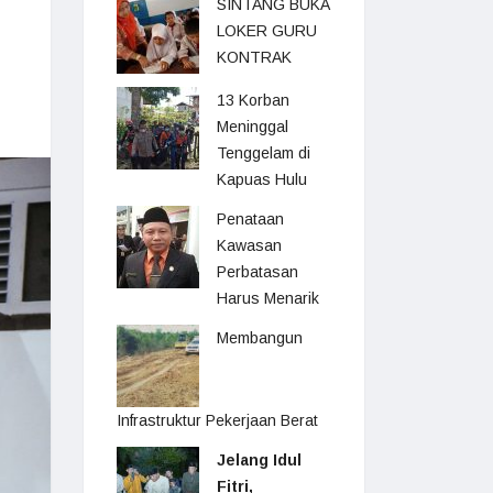
SINTANG BUKA
LOKER GURU
KONTRAK
13 Korban
Meninggal
Tenggelam di
Kapuas Hulu
Penataan
Kawasan
Perbatasan
Harus Menarik
Membangun
Infrastruktur Pekerjaan Berat
Jelang Idul
Fitri,