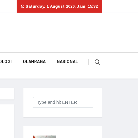
Saturday, 1 August 2026. Jam: 15:32
OLOGI
OLAHRAGA
NASIONAL