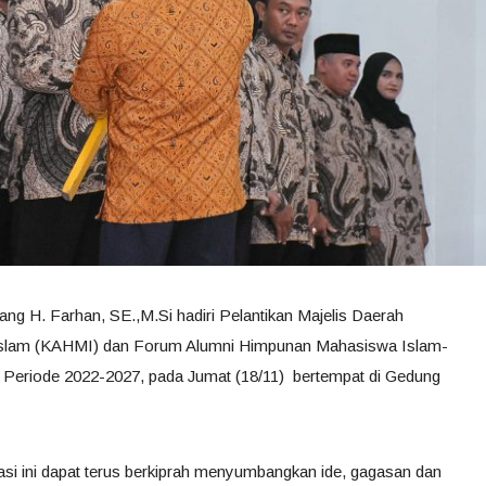
ang H. Farhan, SE.,M.Si hadiri Pelantikan Majelis Daerah
slam (KAHMI) dan Forum Alumni Himpunan Mahasiswa Islam-
Periode 2022-2027, pada Jumat (18/11) bertempat di Gedung
si ini dapat terus berkiprah menyumbangkan ide, gagasan dan