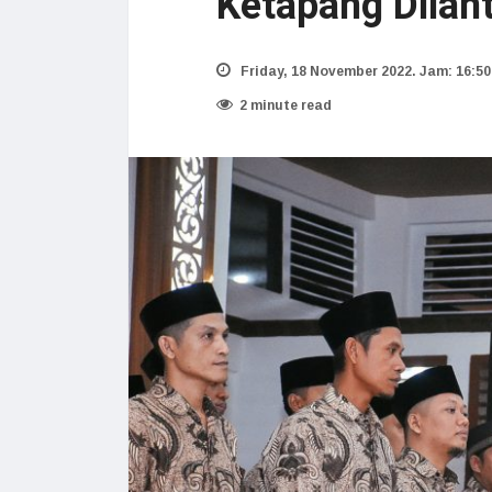
Ketapang Dilant
Friday, 18 November 2022. Jam: 16:50
2 minute read