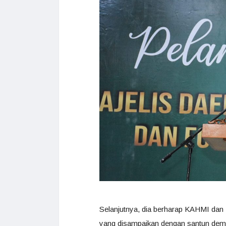
Selanjutnya, dia berharap KAHMI dan
yang disampaikan dengan santun dem