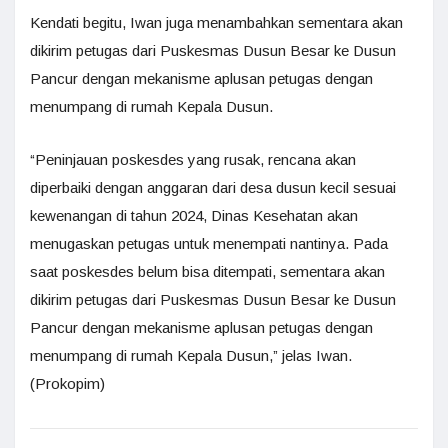
Kendati begitu, Iwan juga menambahkan sementara akan
dikirim petugas dari Puskesmas Dusun Besar ke Dusun
Pancur dengan mekanisme aplusan petugas dengan
menumpang di rumah Kepala Dusun.
“Peninjauan poskesdes yang rusak, rencana akan
diperbaiki dengan anggaran dari desa dusun kecil sesuai
kewenangan di tahun 2024, Dinas Kesehatan akan
menugaskan petugas untuk menempati nantinya. Pada
saat poskesdes belum bisa ditempati, sementara akan
dikirim petugas dari Puskesmas Dusun Besar ke Dusun
Pancur dengan mekanisme aplusan petugas dengan
menumpang di rumah Kepala Dusun,” jelas Iwan.
(Prokopim)