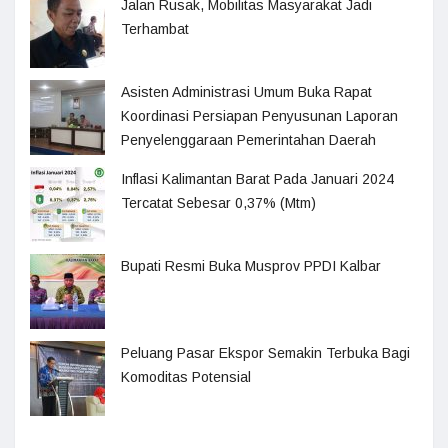
Jalan Rusak, Mobilitas Masyarakat Jadi
Terhambat
Asisten Administrasi Umum Buka Rapat
Koordinasi Persiapan Penyusunan Laporan
Penyelenggaraan Pemerintahan Daerah
Inflasi Kalimantan Barat Pada Januari 2024
Tercatat Sebesar 0,37% (Mtm)
Bupati Resmi Buka Musprov PPDI Kalbar
Peluang Pasar Ekspor Semakin Terbuka Bagi
Komoditas Potensial