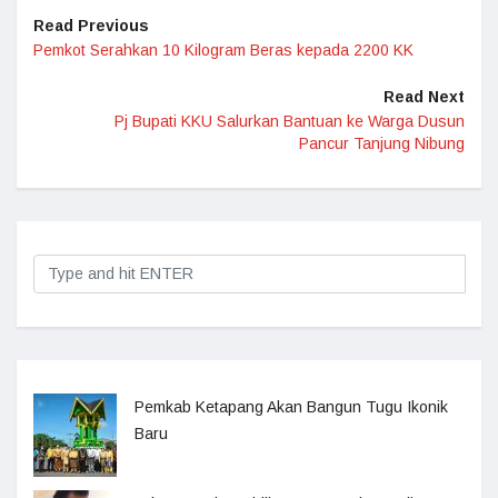
Read Previous
Pemkot Serahkan 10 Kilogram Beras kepada 2200 KK
Read Next
Pj Bupati KKU Salurkan Bantuan ke Warga Dusun
Pancur Tanjung Nibung
Pemkab Ketapang Akan Bangun Tugu Ikonik
Baru