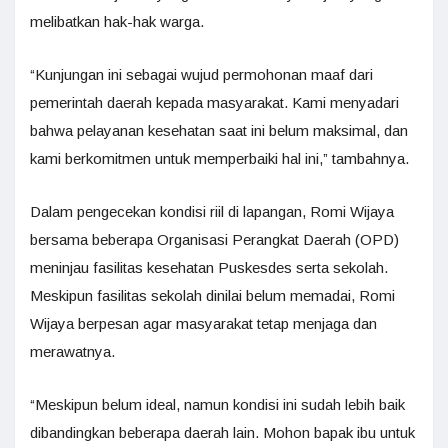
melibatkan hak-hak warga.
“Kunjungan ini sebagai wujud permohonan maaf dari
pemerintah daerah kepada masyarakat. Kami menyadari
bahwa pelayanan kesehatan saat ini belum maksimal, dan
kami berkomitmen untuk memperbaiki hal ini,” tambahnya.
Dalam pengecekan kondisi riil di lapangan, Romi Wijaya
bersama beberapa Organisasi Perangkat Daerah (OPD)
meninjau fasilitas kesehatan Puskesdes serta sekolah.
Meskipun fasilitas sekolah dinilai belum memadai, Romi
Wijaya berpesan agar masyarakat tetap menjaga dan
merawatnya.
“Meskipun belum ideal, namun kondisi ini sudah lebih baik
dibandingkan beberapa daerah lain. Mohon bapak ibu untuk