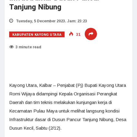
Tanjung Nibung
Tuesday, 5 December 2023. Jam: 23:23
KABUPATEN KAYONG UTARA
31
3 minute read
Kayong Utara, Kalbar – Penjabat (Pj) Bupati Kayong Utara
Romi Wijaya didampingi Kepala Organisasi Perangkat
Daerah dan tim teknis melakukan kunjungan kerja di
Kecamatan Pulau Maya untuk melihat langsung kondisi
Infrastruktur dasar di Dusun Pancur Tanjung Nibung, Desa
Dusun Kecil, Sabtu (2/12).