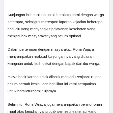
Kunjungan ini bertujuan untuk bersilaturahmi dengan warga
setempat, sekaligus merespon laporan kejadian beberapa
hari lalu yang menyangkut pelayanan kesehatan yang
menjadi hak masyarakat yang belum optimal.
Dalam pertemuan dengan masyarakat, Romi Wijaya
menyampaikan maksud kunjungannya yang didasari
keinginan untuk lebih dekat dengan bapak dan ibu warga.
“Saya hadir karena sejak dilantik menjadi Penjabat Bupati,
belum pernah kesini, dan hari libur ini kami sempatkan
untuk bersilaturahmi,” ujarnya.
Selain itu, Romi Wijaya juga menyampaikan permohonan
maaf atas kejadian yang tidak semestinya terjadi yang