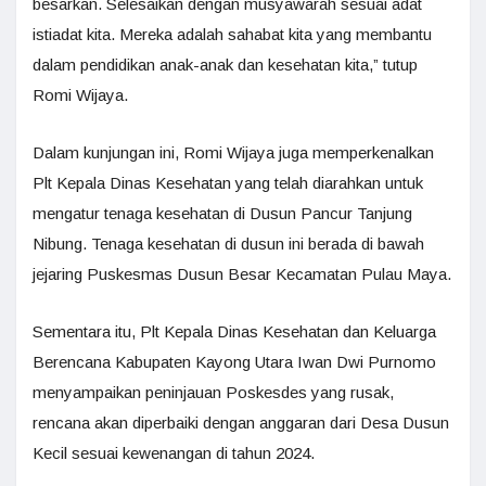
besarkan. Selesaikan dengan musyawarah sesuai adat
istiadat kita. Mereka adalah sahabat kita yang membantu
dalam pendidikan anak-anak dan kesehatan kita,” tutup
Romi Wijaya.
Dalam kunjungan ini, Romi Wijaya juga memperkenalkan
Plt Kepala Dinas Kesehatan yang telah diarahkan untuk
mengatur tenaga kesehatan di Dusun Pancur Tanjung
Nibung. Tenaga kesehatan di dusun ini berada di bawah
jejaring Puskesmas Dusun Besar Kecamatan Pulau Maya.
Sementara itu, Plt Kepala Dinas Kesehatan dan Keluarga
Berencana Kabupaten Kayong Utara Iwan Dwi Purnomo
menyampaikan peninjauan Poskesdes yang rusak,
rencana akan diperbaiki dengan anggaran dari Desa Dusun
Kecil sesuai kewenangan di tahun 2024.