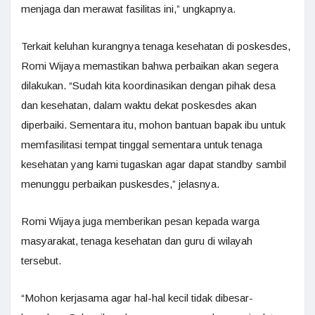
menjaga dan merawat fasilitas ini,” ungkapnya.
Terkait keluhan kurangnya tenaga kesehatan di poskesdes,
Romi Wijaya memastikan bahwa perbaikan akan segera
dilakukan. “Sudah kita koordinasikan dengan pihak desa
dan kesehatan, dalam waktu dekat poskesdes akan
diperbaiki. Sementara itu, mohon bantuan bapak ibu untuk
memfasilitasi tempat tinggal sementara untuk tenaga
kesehatan yang kami tugaskan agar dapat standby sambil
menunggu perbaikan puskesdes,” jelasnya.
Romi Wijaya juga memberikan pesan kepada warga
masyarakat, tenaga kesehatan dan guru di wilayah
tersebut.
“Mohon kerjasama agar hal-hal kecil tidak dibesar-