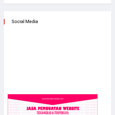
Social Media