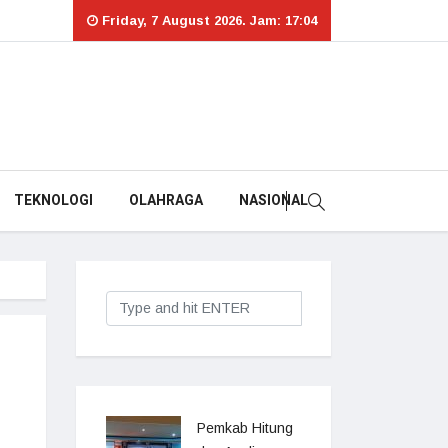
Friday, 7 August 2026. Jam: 17:04
TEKNOLOGI
OLAHRAGA
NASIONAL
Pemkab Hitung