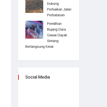
Dukung
Perbaikan Jalan
Perbatasan
Pemilihan
Bujang Dara
Gawai Dayak
Sintang
Berlangsung Ketat
Social Media