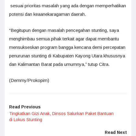
sesuai prioritas masalah yang ada dengan memperhatikan
potensi dan keaanekaragaman daerah.
“Begitupun dengan masalah pencegahan stunting, saya
menghimbau semua pihak terkait agar dapat membantu
mensukseskan program bangga kencana demi percepatan
penurunan stunting di Kabupaten Kayong Utara khususnya
dan Kalimantan Barat pada umumnya,” tutup Citra.
(Demmy/Prokopim)
Read Previous
Tingkatkan Gizi Anak, Dinsos Salurkan Paket Bantuan
di Lokus Stunting
Read Next