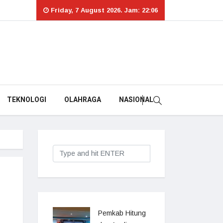
Friday, 7 August 2026. Jam: 22:06
TEKNOLOGI
OLAHRAGA
NASIONAL
Pemkab Hitung