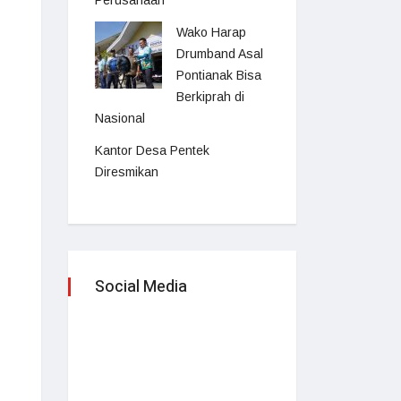
Perusahaan
Wako Harap
Drumband Asal
Pontianak Bisa
Berkiprah di
Nasional
Kantor Desa Pentek
Diresmikan
Social Media