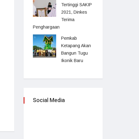
Tertinggi SAKIP
2021, Dinkes
Terima
Penghargaan
Pemkab
Ketapang Akan
Bangun Tugu
Ikonik Baru
Social Media