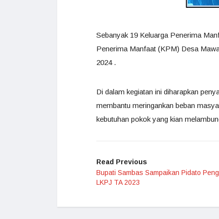
Sebanyak 19 Keluarga Penerima Manf
Penerima Manfaat (KPM) Desa Mawan
2024 .
Di dalam kegiatan ini diharapkan penya
membantu meringankan beban masyarak
kebutuhan pokok yang kian melambun
Read Previous
Bupati Sambas Sampaikan Pidato Peng
LKPJ TA 2023