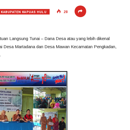
KABUPATEN KAPUAS HULU
28
tuan Langsung Tunai – Dana Desa atau yang lebih dikenal
alai Desa Martadana dan Desa Mawan Kecamatan Pengkadan,
.