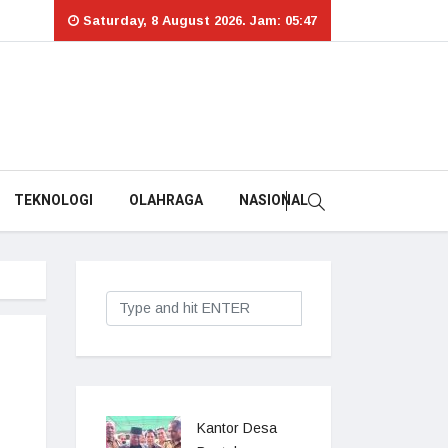
Saturday, 8 August 2026. Jam: 05:47
TEKNOLOGI
OLAHRAGA
NASIONAL
Kantor Desa