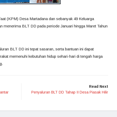
aat (KPM) Desa Martadana dan sebanyak 49 Keluarga
 menerima BLT DD pada periode Januari hingga Maret Tahun
luran BLT DD ini tepat sasaran, serta bantuan ini dapat
at memenuhi kebutuhan hidup sehari-hari di tengah harga
g.
Read Next
antar
Penyaluran BLT DD Tahap II Desa Piasak Hilir