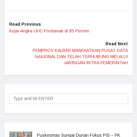
Read Previous
Kejar Angka UHC Pontianak di 85 Persen
Read Next
PEMPROV KALBAR MANFAATKAN PUSAT DATA
NASIONAL DAN TELAH TERHUBUNG MELALUI
JARINGAN INTRA PEMERINTAH
Puskesmas Sungai Durian Fokus PIS – PK