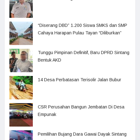
“Diserang DBD” 1.200 Siswa SMKS dan SMP
Cahaya Harapan Pulau Tayan “Diliburkan”
Tunggu Pimpinan Definitif, Baru DPRD Sintang
Bentuk AKD
14 Desa Perbatasan Terisolir Jalan Bubur
CSR Perusahan Bangun Jembatan Di Desa
Empunak
Pemilihan Bujang Dara Gawai Dayak Sintang