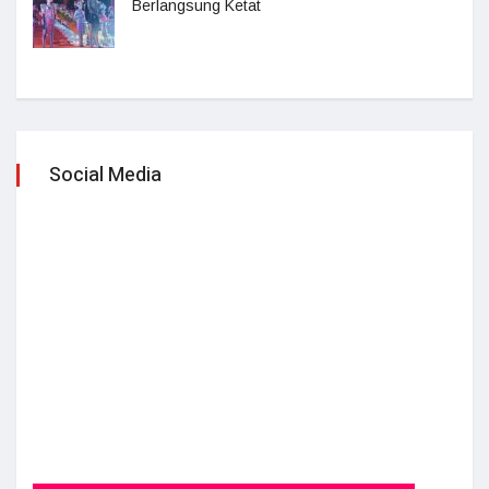
Berlangsung Ketat
Social Media