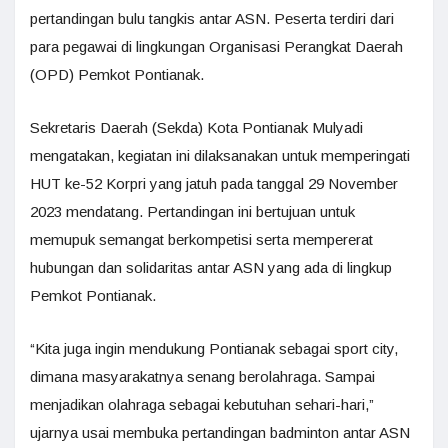
pertandingan bulu tangkis antar ASN. Peserta terdiri dari
para pegawai di lingkungan Organisasi Perangkat Daerah
(OPD) Pemkot Pontianak.
Sekretaris Daerah (Sekda) Kota Pontianak Mulyadi
mengatakan, kegiatan ini dilaksanakan untuk memperingati
HUT ke-52 Korpri yang jatuh pada tanggal 29 November
2023 mendatang. Pertandingan ini bertujuan untuk
memupuk semangat berkompetisi serta mempererat
hubungan dan solidaritas antar ASN yang ada di lingkup
Pemkot Pontianak.
“Kita juga ingin mendukung Pontianak sebagai sport city,
dimana masyarakatnya senang berolahraga. Sampai
menjadikan olahraga sebagai kebutuhan sehari-hari,”
ujarnya usai membuka pertandingan badminton antar ASN