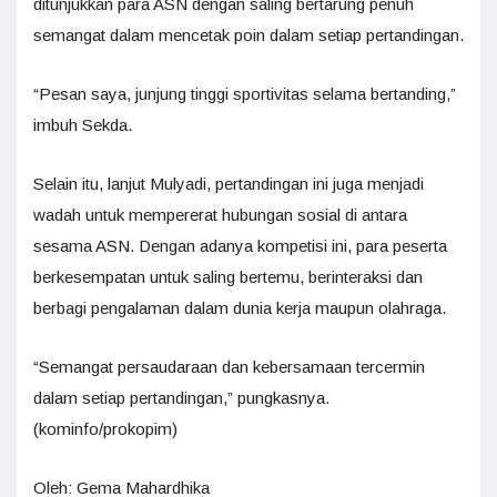
ditunjukkan para ASN dengan saling bertarung penuh
semangat dalam mencetak poin dalam setiap pertandingan.
“Pesan saya, junjung tinggi sportivitas selama bertanding,”
imbuh Sekda.
Selain itu, lanjut Mulyadi, pertandingan ini juga menjadi
wadah untuk mempererat hubungan sosial di antara
sesama ASN. Dengan adanya kompetisi ini, para peserta
berkesempatan untuk saling bertemu, berinteraksi dan
berbagi pengalaman dalam dunia kerja maupun olahraga.
“Semangat persaudaraan dan kebersamaan tercermin
dalam setiap pertandingan,” pungkasnya.
(kominfo/prokopim)
Oleh: Gema Mahardhika