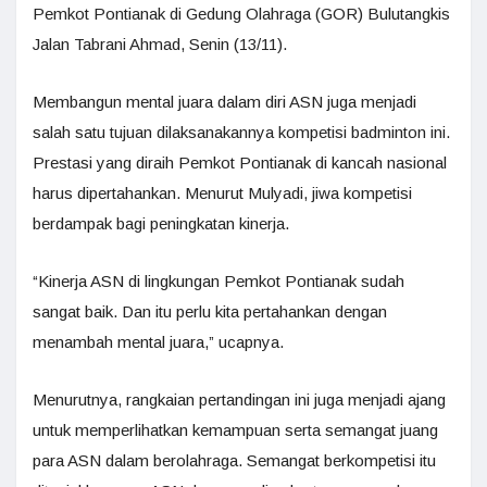
Pemkot Pontianak di Gedung Olahraga (GOR) Bulutangkis
Jalan Tabrani Ahmad, Senin (13/11).
Membangun mental juara dalam diri ASN juga menjadi
salah satu tujuan dilaksanakannya kompetisi badminton ini.
Prestasi yang diraih Pemkot Pontianak di kancah nasional
harus dipertahankan. Menurut Mulyadi, jiwa kompetisi
berdampak bagi peningkatan kinerja.
“Kinerja ASN di lingkungan Pemkot Pontianak sudah
sangat baik. Dan itu perlu kita pertahankan dengan
menambah mental juara,” ucapnya.
Menurutnya, rangkaian pertandingan ini juga menjadi ajang
untuk memperlihatkan kemampuan serta semangat juang
para ASN dalam berolahraga. Semangat berkompetisi itu