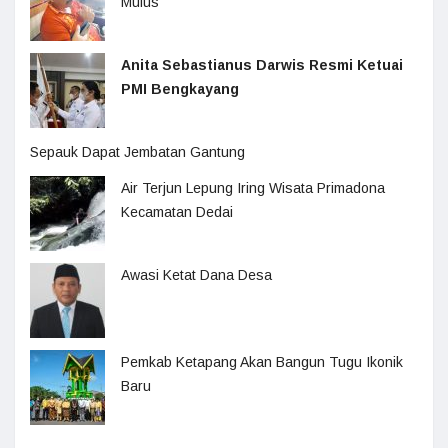
Mulus
Anita Sebastianus Darwis Resmi Ketuai
PMI Bengkayang
Sepauk Dapat Jembatan Gantung
Air Terjun Lepung Iring Wisata Primadona
Kecamatan Dedai
Awasi Ketat Dana Desa
Pemkab Ketapang Akan Bangun Tugu Ikonik
Baru