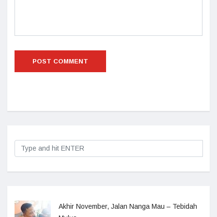
Akhir November, Jalan Nanga Mau – Tebidah