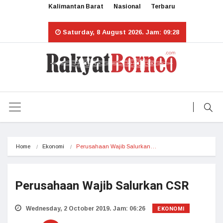
Kalimantan Barat
Nasional
Terbaru
Saturday, 8 August 2026. Jam: 09:28
Home
Ekonomi
Perusahaan Wajib Salurkan…
Perusahaan Wajib Salurkan CSR
EKONOMI
Wednesday, 2 October 2019. Jam: 06:26