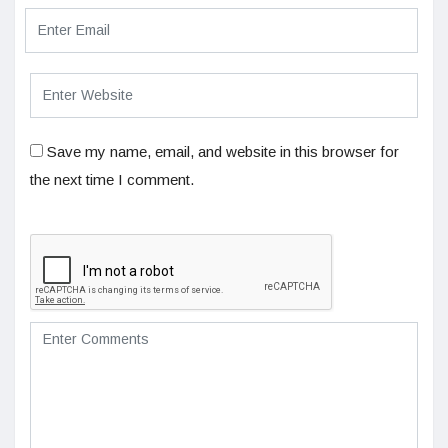
Save my name, email, and website in this browser for
the next time I comment.