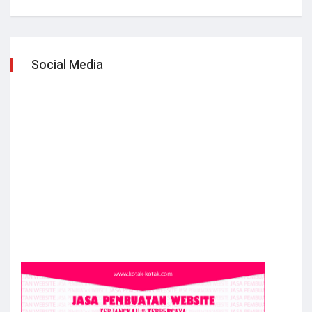
Social Media