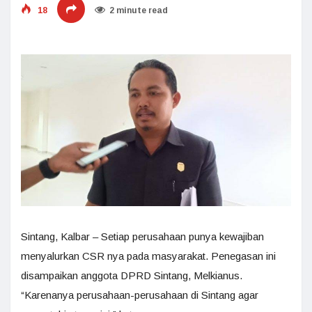
18
2 minute read
Sintang, Kalbar – Setiap perusahaan punya kewajiban
menyalurkan CSR nya pada masyarakat. Penegasan ini
disampaikan anggota DPRD Sintang, Melkianus.
“Karenanya perusahaan-perusahaan di Sintang agar