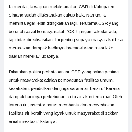
Ia menilai, kewajiban melaksanakan CSR di Kabupaten
Sintang sudah dilaksanakan cukup baik. Namun, ia
meminta agar lebih ditingkatkan lagi. Terutama CSR yang
bersifat sosial kemasyarakat. “CSR jangan sekedar ada,
tapi tidak direalisasikan. Ini penting supaya masyarakat bisa
merasakan dampak hadirnya investasi yang masuk ke
daerah mereka,” ucapnya.
Dikatakan politisi perbatasan ini, CSR yang paling penting
untuk masyarakat adalah pembagunan fasilitas umum,
kesehatan, pendidikan dan juga sarana air bersih. “Karena
dampak hadirnya perkebunan tentu air akan tercemar. Oleh
karena itu, investor harus membantu dan menyediakan
fasilitas air bersih yang layak untuk masyarakat di sekitar
areal investasi,” katanya.