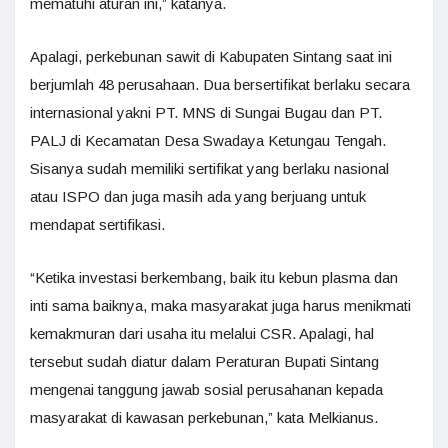
mematuhi aturan ini,” katanya.
Apalagi, perkebunan sawit di Kabupaten Sintang saat ini
berjumlah 48 perusahaan. Dua bersertifikat berlaku secara
internasional yakni PT. MNS di Sungai Bugau dan PT.
PALJ di Kecamatan Desa Swadaya Ketungau Tengah.
Sisanya sudah memiliki sertifikat yang berlaku nasional
atau ISPO dan juga masih ada yang berjuang untuk
mendapat sertifikasi.
“Ketika investasi berkembang, baik itu kebun plasma dan
inti sama baiknya, maka masyarakat juga harus menikmati
kemakmuran dari usaha itu melalui CSR. Apalagi, hal
tersebut sudah diatur dalam Peraturan Bupati Sintang
mengenai tanggung jawab sosial perusahanan kepada
masyarakat di kawasan perkebunan,” kata Melkianus.