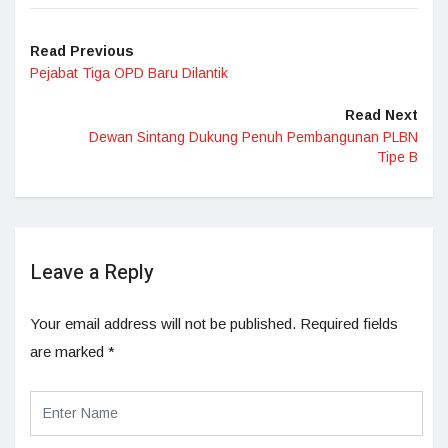
Read Previous
Pejabat Tiga OPD Baru Dilantik
Read Next
Dewan Sintang Dukung Penuh Pembangunan PLBN
Tipe B
Leave a Reply
Your email address will not be published.
Required fields
are marked
*