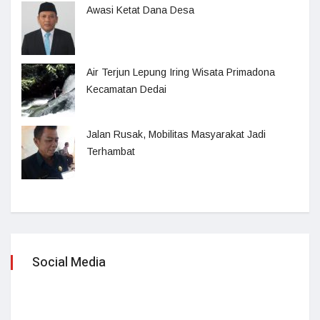
Awasi Ketat Dana Desa
Air Terjun Lepung Iring Wisata Primadona
Kecamatan Dedai
Jalan Rusak, Mobilitas Masyarakat Jadi
Terhambat
Social Media