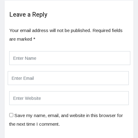
Leave a Reply
Your email address will not be published.
Required fields
are marked
*
Save my name, email, and website in this browser for
the next time I comment.