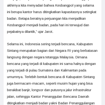
akhirnya kita menyadari bahwa Kesbangpol yang selama
ini berupa kantor harus ditingkatkan kapasitasnya setingkat
badan. Betapa beratnya perjuangan kita menjadikan
Kesbangpol menjadi badan, pada hari ini terwujud dan
pejabatnya dilantik,” ujar Jarot.
Selama ini, Indonesia sering terjadi bencana, Kabupaten
Sintang merupakan bagian dari Negara RI yang berbatasan
langsung dengan negara tetangga Malaysia. Dimana
bencana yang terjadi di kabupaten ini sama halnya dengan
yang terjadi di pulau Sumatera dan Kalimantan pada
umumnya. Terlebih bentuk bencana di Kabupaten Sintang
juga bermacam-macam, seperti musim hujan yang bisa
berakibat banjir, longsor dan putusnya jalur infrastruktur
jalan, sehingga Kantor Penanggulan Bencana Daerah
ditingkatkan menjadi badan yakni Badan Penanggulangan