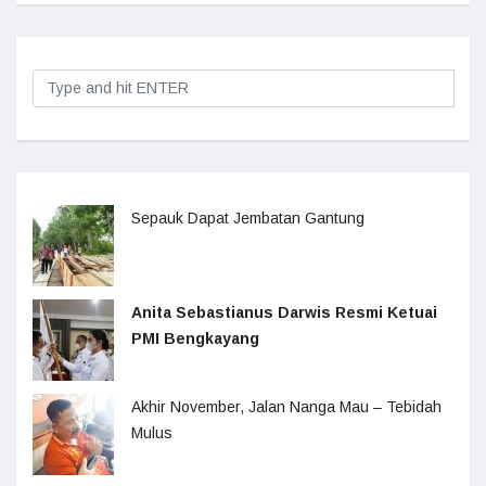
Sepauk Dapat Jembatan Gantung
Anita Sebastianus Darwis Resmi Ketuai
PMI Bengkayang
Akhir November, Jalan Nanga Mau – Tebidah
Mulus