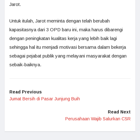
Jarot.
Untuk itulah, Jarot meminta dengan telah berubah
kapasitasnya dari 3 OPD baru ini, maka harus dibarengi
dengan peningkatan kualitas kerja yang lebih baik lagi
sehingga hal itu menjadi motivasi bersama dalam bekerja
sebagai pejabat publik yang melayani masyarakat dengan
sebaik-baiknya.
Read Previous
Jumat Bersih di Pasar Junjung Buih
Read Next
Perusahaan Wajib Salurkan CSR