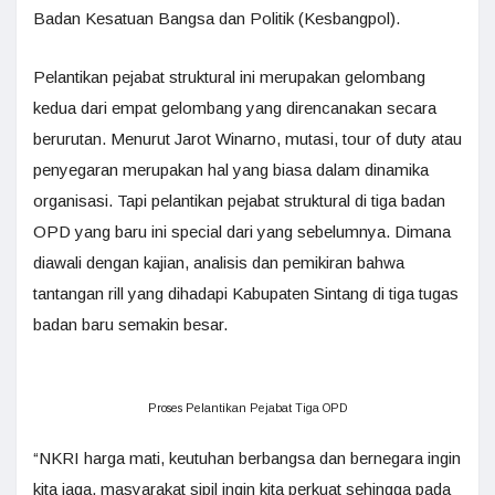
Badan Kesatuan Bangsa dan Politik (Kesbangpol).
Pelantikan pejabat struktural ini merupakan gelombang
kedua dari empat gelombang yang direncanakan secara
berurutan. Menurut Jarot Winarno, mutasi, tour of duty atau
penyegaran merupakan hal yang biasa dalam dinamika
organisasi. Tapi pelantikan pejabat struktural di tiga badan
OPD yang baru ini special dari yang sebelumnya. Dimana
diawali dengan kajian, analisis dan pemikiran bahwa
tantangan rill yang dihadapi Kabupaten Sintang di tiga tugas
badan baru semakin besar.
Proses Pelantikan Pejabat Tiga OPD
“NKRI harga mati, keutuhan berbangsa dan bernegara ingin
kita jaga, masyarakat sipil ingin kita perkuat sehingga pada