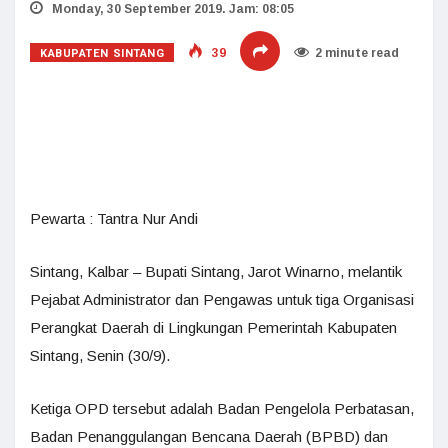
Monday, 30 September 2019. Jam: 08:05
KABUPATEN SINTANG
39
2 minute read
Pewarta : Tantra Nur Andi
Sintang, Kalbar – Bupati Sintang, Jarot Winarno, melantik
Pejabat Administrator dan Pengawas untuk tiga Organisasi
Perangkat Daerah di Lingkungan Pemerintah Kabupaten
Sintang, Senin (30/9).
Ketiga OPD tersebut adalah Badan Pengelola Perbatasan,
Badan Penanggulangan Bencana Daerah (BPBD) dan