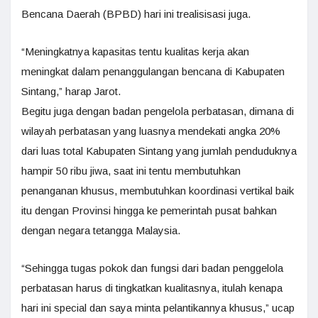
Bencana Daerah (BPBD) hari ini trealisisasi juga.
“Meningkatnya kapasitas tentu kualitas kerja akan
meningkat dalam penanggulangan bencana di Kabupaten
Sintang,” harap Jarot.
Begitu juga dengan badan pengelola perbatasan, dimana di
wilayah perbatasan yang luasnya mendekati angka 20%
dari luas total Kabupaten Sintang yang jumlah penduduknya
hampir 50 ribu jiwa, saat ini tentu membutuhkan
penanganan khusus, membutuhkan koordinasi vertikal baik
itu dengan Provinsi hingga ke pemerintah pusat bahkan
dengan negara tetangga Malaysia.
“Sehingga tugas pokok dan fungsi dari badan penggelola
perbatasan harus di tingkatkan kualitasnya, itulah kenapa
hari ini special dan saya minta pelantikannya khusus,” ucap