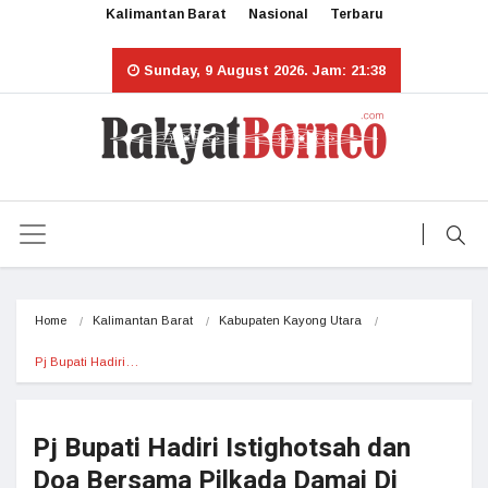
Kalimantan Barat
Nasional
Terbaru
Sunday, 9 August 2026. Jam: 21:38
Home
Kalimantan Barat
Kabupaten Kayong Utara
Pj Bupati Hadiri…
Pj Bupati Hadiri Istighotsah dan
Doa Bersama Pilkada Damai Di