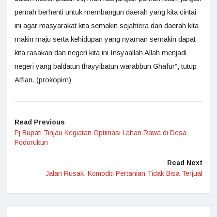
pernah berhenti untuk membangun daerah yang kita cintai
ini agar masyarakat kita semakin sejahtera dan daerah kita
makin maju serta kehidupan yang nyaman semakin dapat
kita rasakan dan negeri kita ini Insyaallah Allah menjadi
negeri yang baldatun thayyibatun warabbun Ghafur”, tutup
Alfian. (prokopim)
Read Previous
Pj Bupati Tinjau Kegiatan Optimasi Lahan Rawa di Desa
Podorukun
Read Next
Jalan Rusak, Komoditi Pertanian Tidak Bisa Terjual