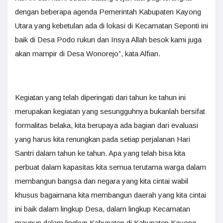
dengan beberapa agenda Pemerintah Kabupaten Kayong
Utara yang kebetulan ada di lokasi di Kecamatan Seponti ini
baik di Desa Podo rukun dan Insya Allah besok kami juga
akan mampir di Desa Wonorejo”, kata Alfian.
Kegiatan yang telah diperingati dari tahun ke tahun ini
merupakan kegiatan yang sesungguhnya bukanlah bersifat
formalitas belaka, kita berupaya ada bagian dari evaluasi
yang harus kita renungkan pada setiap perjalanan Hari
Santri dalam tahun ke tahun. Apa yang telah bisa kita
perbuat dalam kapasitas kita semua terutama warga dalam
membangun bangsa dan negara yang kita cintai wabil
khusus bagaimana kita membangun daerah yang kita cintai
ini baik dalam lingkup Desa, dalam lingkup Kecamatan
maupun dalam lingkup Kabupaten di Kabupaten Kayong