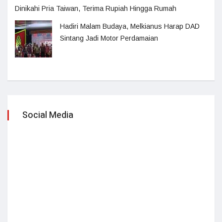
Dinikahi Pria Taiwan, Terima Rupiah Hingga Rumah
Hadiri Malam Budaya, Melkianus Harap DAD
Sintang Jadi Motor Perdamaian
Social Media