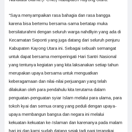
“Saya menyampaikan rasa bahagia dan rasa bangga
karena bisa bertemu bersama-sama bertatap muka
bersilaturahmi dengan seluruh warga nahdliyin yang ada di
Kecamatan Seponti yang juga datang dari seluruh penjuru
Kabupaten Kayong Utara ini. Sebagai sebuah semangat
untuk dapat bersama memperingati Hari Santri Nasional
yang tentunya kegiatan yang kita laksanakan setiap tahun
merupakan upaya bersama untuk menguatkan
keberagamaan dan nilai-nilai perjuangan yang telah
dilakukan oleh para pendahulu kita terutama dalam
penguatan-penguatan syiar Islam melalui para ulama, para
tokoh kyai dan semua orang yang peduli dengan upaya-
upaya membangun bangsa dan negara ini melalui
kekuatan-kekuatan ke-Islaman dan karenanya pada malam
hari ini dan kami sudah datang sejak tadi pagi terangkai