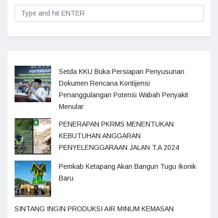
Setda KKU Buka Persiapan Penyusunan
Dokumen Rencana Kontijensi
Penanggulangan Potensi Wabah Penyakit
Menular
PENERAPAN PKRMS MENENTUKAN
KEBUTUHAN ANGGARAN
PENYELENGGARAAN JALAN T.A 2024
Pemkab Ketapang Akan Bangun Tugu Ikonik
Baru
SINTANG INGIN PRODUKSI AIR MINUM KEMASAN