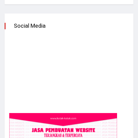
Social Media