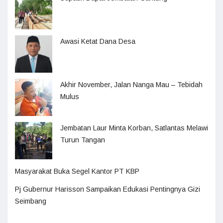
Awasi Ketat Dana Desa
Akhir November, Jalan Nanga Mau – Tebidah
Mulus
Jembatan Laur Minta Korban, Satlantas Melawi
Turun Tangan
Masyarakat Buka Segel Kantor PT KBP
Pj Gubernur Harisson Sampaikan Edukasi Pentingnya Gizi
Seimbang