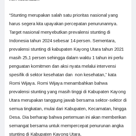
“Stunting merupakan salah satu prioritas nasional yang
harus segera kita upayakan percepatan penurunannya.
Target nasional menyebutkan prevalensi stunting di
Indonesia tahun 2024 sebesar 14 persen. Sementara,
prevalensi stunting di kabupaten Kayong Utara tahun 2021
masih 25,1 persen sehingga dalam waktu 1 tahun ini perlu
penguatan komitmen dan aksi nyata melalui intervensi
spesifik di sektor kesehatan dan non kesehatan,” kata
Romi Wijaya. Romi Wijaya menambahkan bahwa
prevalensi stunting yang masih tinggi di Kabupaten Kayong
Utara merupakan tanggung jawab bersama sektor-sektor di
semua tingkatan, mulai dari Kabupaten, Kecamatan, hingga
Desa. Dia berharap bahwa pertemuan ini akan memberikan
semangat bersama untuk mempercepat penurunan angka
stunting di Kabupaten Kayong Utara.