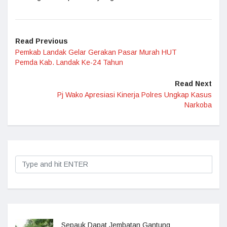
Read Previous
Pemkab Landak Gelar Gerakan Pasar Murah HUT
Pemda Kab. Landak Ke-24 Tahun
Read Next
Pj Wako Apresiasi Kinerja Polres Ungkap Kasus
Narkoba
Sepauk Dapat Jembatan Gantung