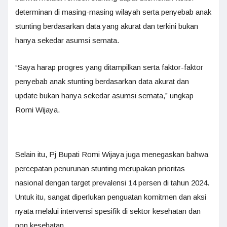
determinan di masing-masing wilayah serta penyebab anak
stunting berdasarkan data yang akurat dan terkini bukan
hanya sekedar asumsi semata.
“Saya harap progres yang ditampilkan serta faktor-faktor
penyebab anak stunting berdasarkan data akurat dan
update bukan hanya sekedar asumsi semata,” ungkap
Romi Wijaya.
Selain itu, Pj Bupati Romi Wijaya juga menegaskan bahwa
percepatan penurunan stunting merupakan prioritas
nasional dengan target prevalensi 14 persen di tahun 2024.
Untuk itu, sangat diperlukan penguatan komitmen dan aksi
nyata melalui intervensi spesifik di sektor kesehatan dan
non kesehatan.