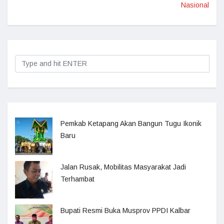
Nasional
Pemkab Ketapang Akan Bangun Tugu Ikonik
Baru
Jalan Rusak, Mobilitas Masyarakat Jadi
Terhambat
Bupati Resmi Buka Musprov PPDI Kalbar