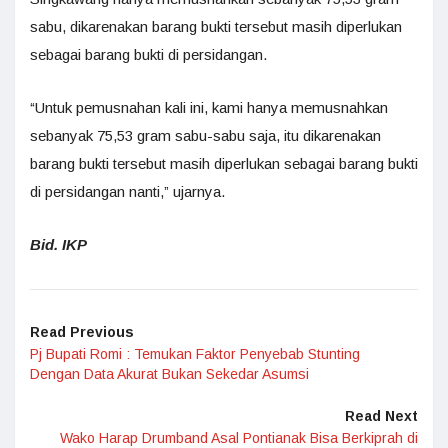
sabu, dikarenakan barang bukti tersebut masih diperlukan
sebagai barang bukti di persidangan.
“Untuk pemusnahan kali ini, kami hanya memusnahkan
sebanyak 75,53 gram sabu-sabu saja, itu dikarenakan
barang bukti tersebut masih diperlukan sebagai barang bukti
di persidangan nanti,” ujarnya.
Bid. IKP
Read Previous
Pj Bupati Romi : Temukan Faktor Penyebab Stunting
Dengan Data Akurat Bukan Sekedar Asumsi
Read Next
Wako Harap Drumband Asal Pontianak Bisa Berkiprah di