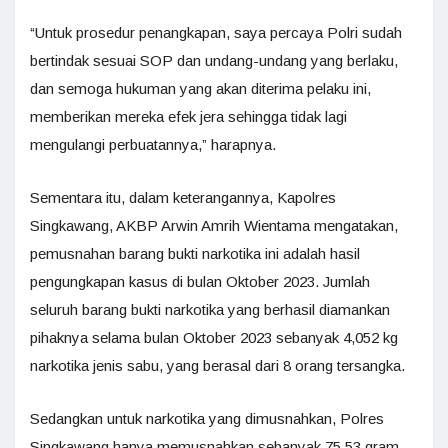
“Untuk prosedur penangkapan, saya percaya Polri sudah
bertindak sesuai SOP dan undang-undang yang berlaku,
dan semoga hukuman yang akan diterima pelaku ini,
memberikan mereka efek jera sehingga tidak lagi
mengulangi perbuatannya,” harapnya.
Sementara itu, dalam keterangannya, Kapolres
Singkawang, AKBP Arwin Amrih Wientama mengatakan,
pemusnahan barang bukti narkotika ini adalah hasil
pengungkapan kasus di bulan Oktober 2023. Jumlah
seluruh barang bukti narkotika yang berhasil diamankan
pihaknya selama bulan Oktober 2023 sebanyak 4,052 kg
narkotika jenis sabu, yang berasal dari 8 orang tersangka.
Sedangkan untuk narkotika yang dimusnahkan, Polres
Singkawang hanya memusnahkan sebanyak 75,53 gram