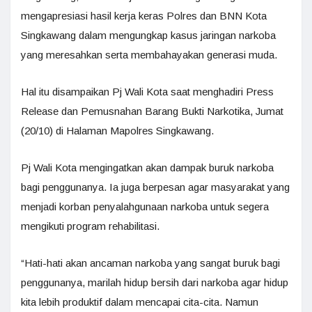
mengapresiasi hasil kerja keras Polres dan BNN Kota
Singkawang dalam mengungkap kasus jaringan narkoba
yang meresahkan serta membahayakan generasi muda.
Hal itu disampaikan Pj Wali Kota saat menghadiri Press
Release dan Pemusnahan Barang Bukti Narkotika, Jumat
(20/10) di Halaman Mapolres Singkawang.
Pj Wali Kota mengingatkan akan dampak buruk narkoba
bagi penggunanya. Ia juga berpesan agar masyarakat yang
menjadi korban penyalahgunaan narkoba untuk segera
mengikuti program rehabilitasi.
“Hati-hati akan ancaman narkoba yang sangat buruk bagi
penggunanya, marilah hidup bersih dari narkoba agar hidup
kita lebih produktif dalam mencapai cita-cita. Namun