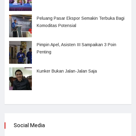
Peluang Pasar Ekspor Semakin Terbuka Bagi
Komoditas Potensial
Pimpin Apel, Asisten III Sampaikan 3 Poin
Penting
Kunker Bukan Jalan-Jalan Saja
Social Media