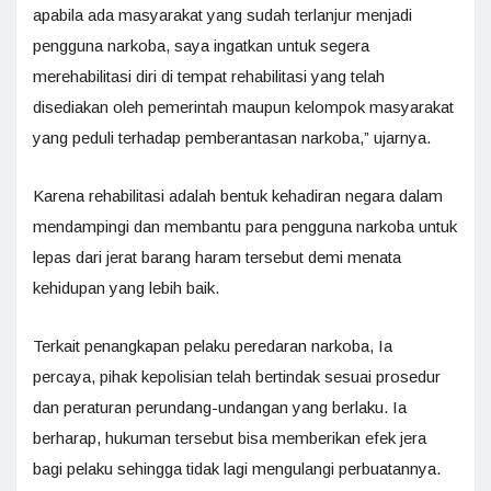
apabila ada masyarakat yang sudah terlanjur menjadi
pengguna narkoba, saya ingatkan untuk segera
merehabilitasi diri di tempat rehabilitasi yang telah
disediakan oleh pemerintah maupun kelompok masyarakat
yang peduli terhadap pemberantasan narkoba,” ujarnya.
Karena rehabilitasi adalah bentuk kehadiran negara dalam
mendampingi dan membantu para pengguna narkoba untuk
lepas dari jerat barang haram tersebut demi menata
kehidupan yang lebih baik.
Terkait penangkapan pelaku peredaran narkoba, Ia
percaya, pihak kepolisian telah bertindak sesuai prosedur
dan peraturan perundang-undangan yang berlaku. Ia
berharap, hukuman tersebut bisa memberikan efek jera
bagi pelaku sehingga tidak lagi mengulangi perbuatannya.