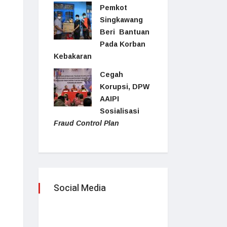
Pemkot
Singkawang
Beri Bantuan
Pada Korban
Kebakaran
Cegah
Korupsi, DPW
AAIPI
Sosialisasi
Fraud Control Plan
Social Media