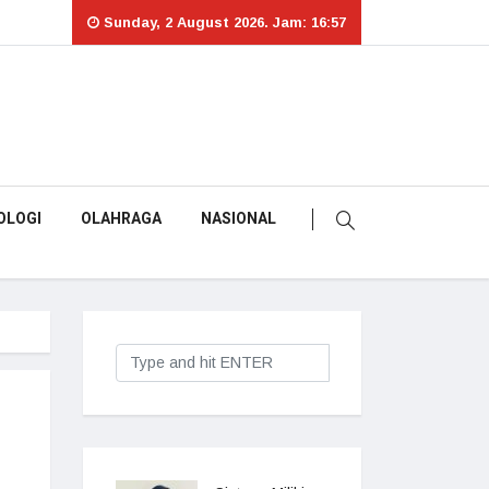
Sunday, 2 August 2026. Jam: 16:57
OLOGI
OLAHRAGA
NASIONAL