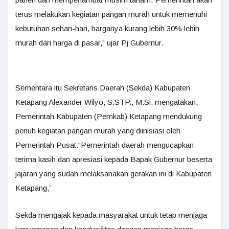
terus melakukan kegiatan pangan murah untuk memenuhi
kebutuhan sehari-hari, harganya kurang lebih 30% lebih
murah dari harga di pasar,” ujar Pj Gubernur.
Sementara itu Sekretaris Daerah (Sekda) Kabupaten
Ketapang Alexander Wilyo, S.STP., M.Si, mengatakan,
Pemerintah Kabupaten (Pemkab) Ketapang mendukung
penuh kegiatan pangan murah yang diinisiasi oleh
Pemerintah Pusat.“Pemerintah daerah mengucapkan
terima kasih dan apresiasi kepada Bapak Gubernur beserta
jajaran yang sudah melaksanakan gerakan ini di Kabupaten
Ketapang,”
Sekda mengajak kepada masyarakat untuk tetap menjaga