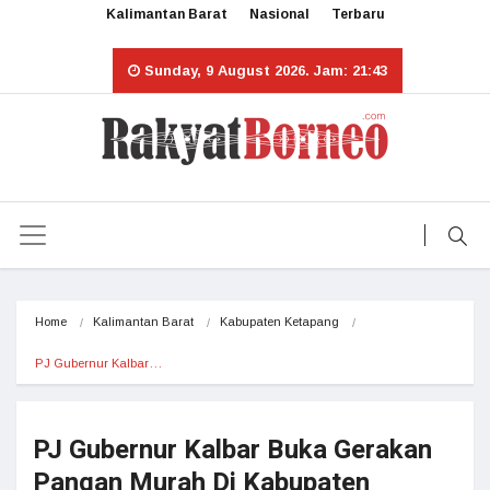
Kalimantan Barat
Nasional
Terbaru
Sunday, 9 August 2026. Jam: 21:43
Home
Kalimantan Barat
Kabupaten Ketapang
PJ Gubernur Kalbar…
PJ Gubernur Kalbar Buka Gerakan
Pangan Murah Di Kabupaten