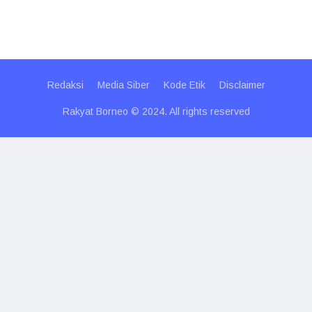
Redaksi
Media Siber
Kode Etik
Disclaimer
Rakyat Borneo © 2024. All rights reserved