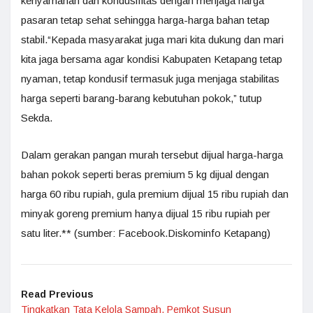
kenyamanan dan kondusifitas dengan menjaga harga
pasaran tetap sehat sehingga harga-harga bahan tetap
stabil.“Kepada masyarakat juga mari kita dukung dan mari
kita jaga bersama agar kondisi Kabupaten Ketapang tetap
nyaman, tetap kondusif termasuk juga menjaga stabilitas
harga seperti barang-barang kebutuhan pokok,” tutup
Sekda.
Dalam gerakan pangan murah tersebut dijual harga-harga
bahan pokok seperti beras premium 5 kg dijual dengan
harga 60 ribu rupiah, gula premium dijual 15 ribu rupiah dan
minyak goreng premium hanya dijual 15 ribu rupiah per
satu liter.** (sumber: Facebook.Diskominfo Ketapang)
Read Previous
Tingkatkan Tata Kelola Sampah, Pemkot Susun