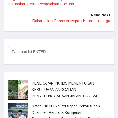
Perubahan Perda Pengelolaan Sampah
Read Next
Rakor Inflasi Bahas Antisipasi Kenaikan Harga
PENERAPAN PKRMS MENENTUKAN
KEBUTUHAN ANGGARAN
PENYELENGGARAAN JALAN T.A 2024
Setda KKU Buka Persiapan Penyusunan
Dokumen Rencana Kontijensi