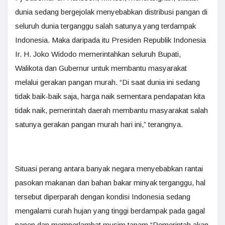
dunia sedang bergejolak menyebabkan distribusi pangan di
seluruh dunia terganggu salah satunya yang terdampak
Indonesia. Maka daripada itu Presiden Republik Indonesia
Ir. H. Joko Widodo memerintahkan seluruh Bupati,
Walikota dan Gubernur untuk membantu masyarakat
melalui gerakan pangan murah. “Di saat dunia ini sedang
tidak baik-baik saja, harga naik sementara pendapatan kita
tidak naik, pemerintah daerah membantu masyarakat salah
satunya gerakan pangan murah hari ini,” terangnya.
Situasi perang antara banyak negara menyebabkan rantai
pasokan makanan dan bahan bakar minyak terganggu, hal
tersebut diperparah dengan kondisi Indonesia sedang
mengalami curah hujan yang tinggi berdampak pada gagal
panen dan memperlambat musim tanam.“Pemerintah akan