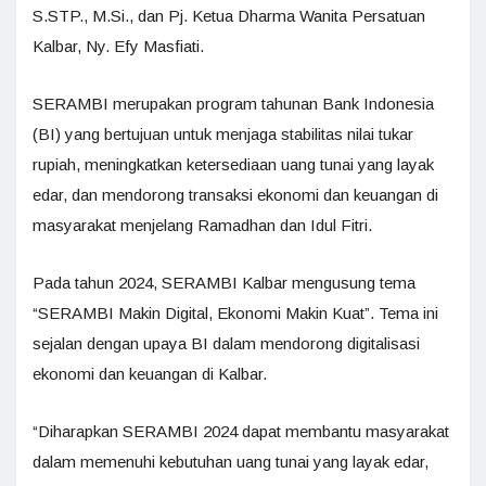
S.STP., M.Si., dan Pj. Ketua Dharma Wanita Persatuan
Kalbar, Ny. Efy Masfiati.
SERAMBI merupakan program tahunan Bank Indonesia
(BI) yang bertujuan untuk menjaga stabilitas nilai tukar
rupiah, meningkatkan ketersediaan uang tunai yang layak
edar, dan mendorong transaksi ekonomi dan keuangan di
masyarakat menjelang Ramadhan dan Idul Fitri.
Pada tahun 2024, SERAMBI Kalbar mengusung tema
“SERAMBI Makin Digital, Ekonomi Makin Kuat”. Tema ini
sejalan dengan upaya BI dalam mendorong digitalisasi
ekonomi dan keuangan di Kalbar.
“Diharapkan SERAMBI 2024 dapat membantu masyarakat
dalam memenuhi kebutuhan uang tunai yang layak edar,