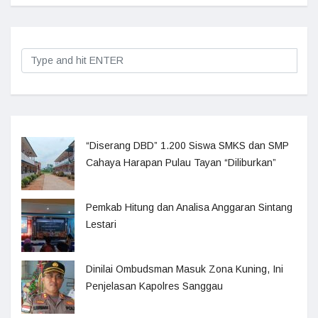
“Diserang DBD” 1.200 Siswa SMKS dan SMP
Cahaya Harapan Pulau Tayan “Diliburkan”
Pemkab Hitung dan Analisa Anggaran Sintang
Lestari
Dinilai Ombudsman Masuk Zona Kuning, Ini
Penjelasan Kapolres Sanggau