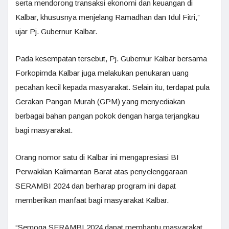
serta mendorong transaksi ekonomi dan keuangan di
Kalbar, khususnya menjelang Ramadhan dan Idul Fitri,”
ujar Pj. Gubernur Kalbar.
Pada kesempatan tersebut, Pj. Gubernur Kalbar bersama
Forkopimda Kalbar juga melakukan penukaran uang
pecahan kecil kepada masyarakat. Selain itu, terdapat pula
Gerakan Pangan Murah (GPM) yang menyediakan
berbagai bahan pangan pokok dengan harga terjangkau
bagi masyarakat.
Orang nomor satu di Kalbar ini mengapresiasi BI
Perwakilan Kalimantan Barat atas penyelenggaraan
SERAMBI 2024 dan berharap program ini dapat
memberikan manfaat bagi masyarakat Kalbar.
“Semoga SERAMBI 2024 dapat membantu masyarakat