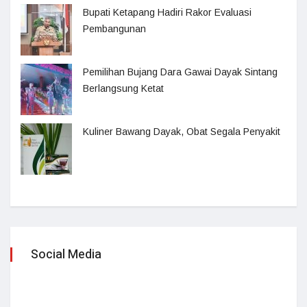
Bupati Ketapang Hadiri Rakor Evaluasi
Pembangunan
Pemilihan Bujang Dara Gawai Dayak Sintang
Berlangsung Ketat
Kuliner Bawang Dayak, Obat Segala Penyakit
Social Media