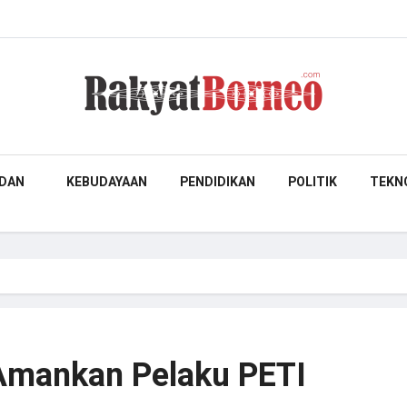
DAN
KEBUDAYAAN
PENDIDIKAN
POLITIK
TEKN
 Amankan Pelaku PETI