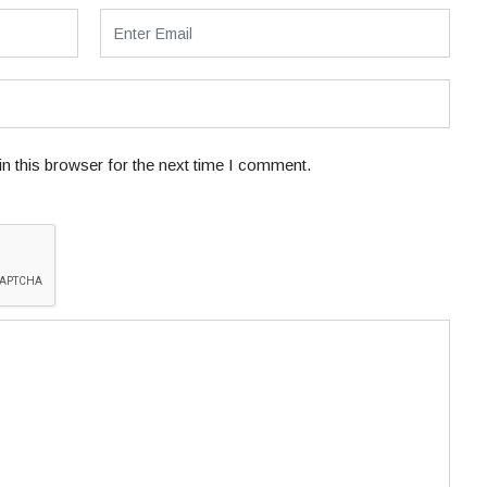
n this browser for the next time I comment.