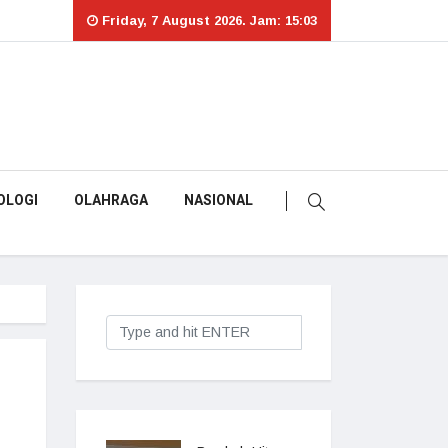
Friday, 7 August 2026. Jam: 15:03
OLOGI
OLAHRAGA
NASIONAL