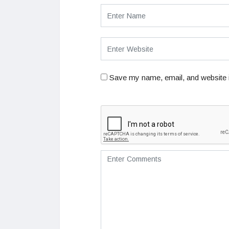
Save my name, email, and website i