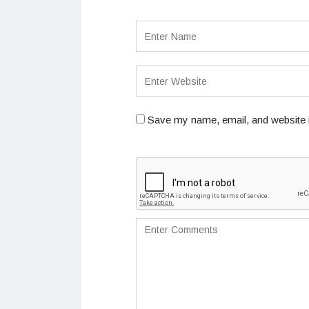
Save my name, email, and website i