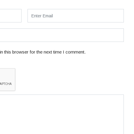
n this browser for the next time I comment.