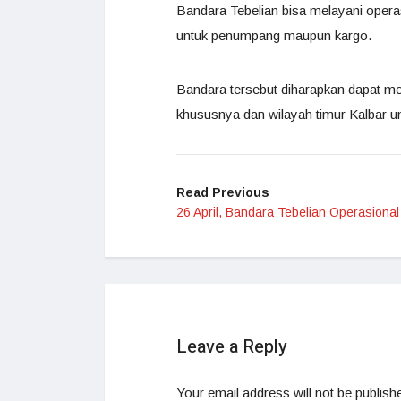
Bandara Tebelian bisa melayani opera
untuk penumpang maupun kargo.
Bandara tersebut diharapkan dapat m
khususnya dan wilayah timur Kalbar
Read Previous
26 April, Bandara Tebelian Operasional
Leave a Reply
Your email address will not be publish