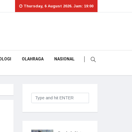
Thursday, 6 August 2026. Jam: 19:00
OLOGI
OLAHRAGA
NASIONAL