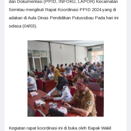
dan Dokumentasi (PPID, INFOKU, LAPOR) Kecamatan
Semitau mengikuti Rapat Koordinasi PPID 2024 yang di
adakan di Aula Dinas Pendidikan Putussibau Pada hari ini
selasa (04/03).
Kegiatan rapat koordinasi ini di buka oleh Bapak Wakil