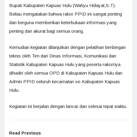
Bupati Kabupaten Kapuas Hulu (Wahyu Hidayat,S.T).
Beliau mengatakan bahwa rakor PPID ini sangat penting
dan berguna memberikan keterbukaan informasi yang
penting dan akurat bagi semua orang.
Kemudian kegiatan dilanjutkan dengan pelatihan bimbingan
teknis oleh Tim dari Dinas Informasi, Komunikasi dan
Statistik Kabupaten Kapuas Hulu yang peserta rakornya
dihadiri oleh semua OPD di Kabupaten Kapuas Hulu dan
Admin PPID seluruh kecamatan se-Kabupaten Kapuas
Hulu.
Kegiatan ini berjalan dengan lancar dan selesai tepat waktu.
Read Previous