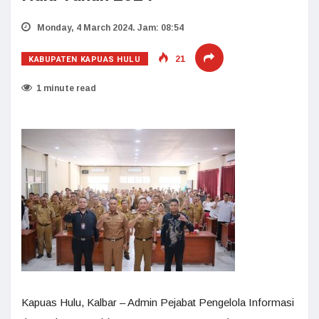
Monday, 4 March 2024. Jam: 08:54
KABUPATEN KAPUAS HULU
21
1 minute read
Kapuas Hulu, Kalbar – Admin Pejabat Pengelola Informasi