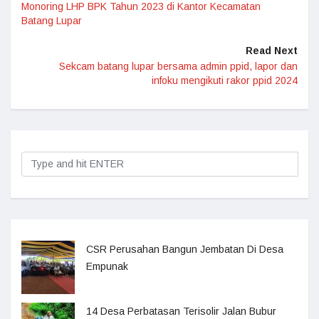
Monoring LHP BPK Tahun 2023 di Kantor Kecamatan
Batang Lupar
Read Next
Sekcam batang lupar bersama admin ppid, lapor dan
infoku mengikuti rakor ppid 2024
CSR Perusahan Bangun Jembatan Di Desa
Empunak
14 Desa Perbatasan Terisolir Jalan Bubur