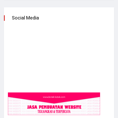
Social Media