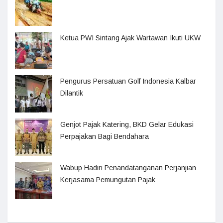
Ketua PWI Sintang Ajak Wartawan Ikuti UKW
Pengurus Persatuan Golf Indonesia Kalbar
Dilantik
Genjot Pajak Katering, BKD Gelar Edukasi
Perpajakan Bagi Bendahara
Wabup Hadiri Penandatanganan Perjanjian
Kerjasama Pemungutan Pajak