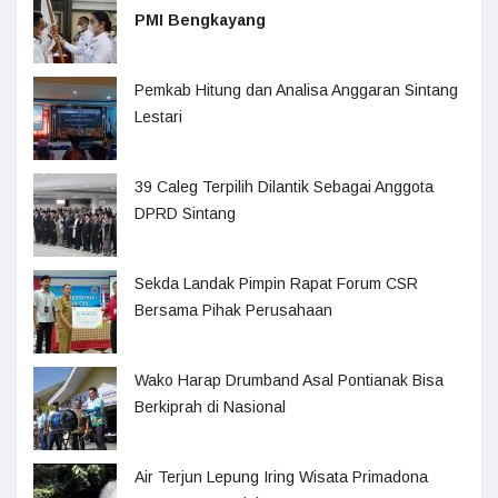
PMI Bengkayang
Pemkab Hitung dan Analisa Anggaran Sintang
Lestari
39 Caleg Terpilih Dilantik Sebagai Anggota
DPRD Sintang
Sekda Landak Pimpin Rapat Forum CSR
Bersama Pihak Perusahaan
Wako Harap Drumband Asal Pontianak Bisa
Berkiprah di Nasional
Air Terjun Lepung Iring Wisata Primadona