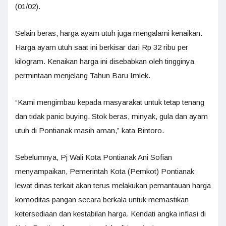
(01/02).
Selain beras, harga ayam utuh juga mengalami kenaikan.
Harga ayam utuh saat ini berkisar dari Rp 32 ribu per
kilogram. Kenaikan harga ini disebabkan oleh tingginya
permintaan menjelang Tahun Baru Imlek.
“Kami mengimbau kepada masyarakat untuk tetap tenang
dan tidak panic buying. Stok beras, minyak, gula dan ayam
utuh di Pontianak masih aman,” kata Bintoro.
Sebelumnya, Pj Wali Kota Pontianak Ani Sofian
menyampaikan, Pemerintah Kota (Pemkot) Pontianak
lewat dinas terkait akan terus melakukan pemantauan harga
komoditas pangan secara berkala untuk memastikan
ketersediaan dan kestabilan harga. Kendati angka inflasi di