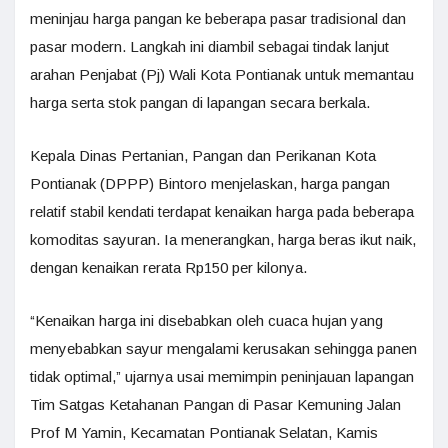
meninjau harga pangan ke beberapa pasar tradisional dan
pasar modern. Langkah ini diambil sebagai tindak lanjut
arahan Penjabat (Pj) Wali Kota Pontianak untuk memantau
harga serta stok pangan di lapangan secara berkala.
Kepala Dinas Pertanian, Pangan dan Perikanan Kota
Pontianak (DPPP) Bintoro menjelaskan, harga pangan
relatif stabil kendati terdapat kenaikan harga pada beberapa
komoditas sayuran. Ia menerangkan, harga beras ikut naik,
dengan kenaikan rerata Rp150 per kilonya.
“Kenaikan harga ini disebabkan oleh cuaca hujan yang
menyebabkan sayur mengalami kerusakan sehingga panen
tidak optimal,” ujarnya usai memimpin peninjauan lapangan
Tim Satgas Ketahanan Pangan di Pasar Kemuning Jalan
Prof M Yamin, Kecamatan Pontianak Selatan, Kamis