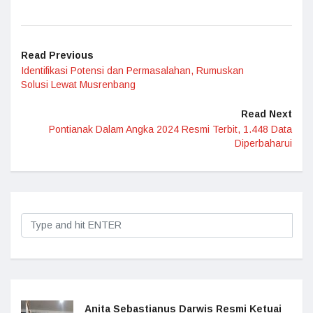
Read Previous
Identifikasi Potensi dan Permasalahan, Rumuskan
Solusi Lewat Musrenbang
Read Next
Pontianak Dalam Angka 2024 Resmi Terbit, 1.448 Data
Diperbaharui
Anita Sebastianus Darwis Resmi Ketuai