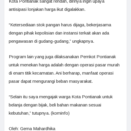
Kota Pontianak sangat rendah, dirinya ingin upaya
antisipasi lonjakan harga ikut digalakkan.
“Ketersediaan stok pangan harus dijaga, bekerjasama
dengan pihak kepolisian dan instansi terkait akan ada
pengawasan di gudang-gudang,” ungkapnya.
Program lain yang juga dilaksanakan Pemkot Pontianak
untuk menekan harga adalah dengan operasi pasar murah
di enam titik kecamatan. Ani berharap, manfaat operasi
pasar dapat mengurangi beban masyarakat.
“Selain itu saya mengajak warga Kota Pontianak untuk
belanja dengan bijak, beli bahan makanan sesuai
kebutuhan,” tutupnya. (kominfo)
Oleh: Gema Mahardhika