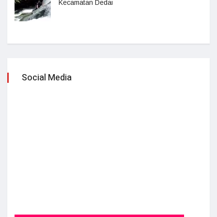
Kecamatan Dedai
Social Media