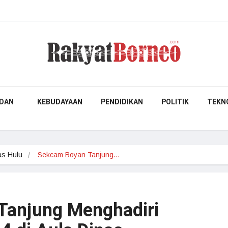
DAN
KEBUDAYAAN
PENDIDIKAN
POLITIK
TEKN
s Hulu
Sekcam Boyan Tanjung…
Tanjung Menghadiri