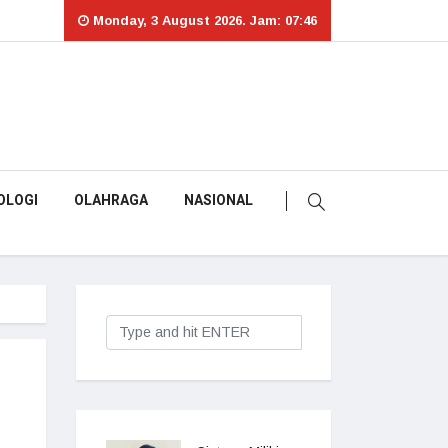
Monday, 3 August 2026. Jam: 07:46
OLOGI
OLAHRAGA
NASIONAL