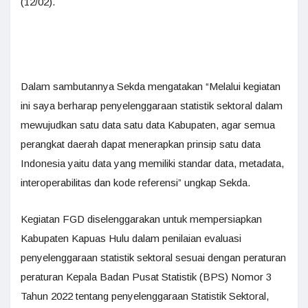
(12/02).
Dalam sambutannya Sekda mengatakan “Melalui kegiatan
ini saya berharap penyelenggaraan statistik sektoral dalam
mewujudkan satu data satu data Kabupaten, agar semua
perangkat daerah dapat menerapkan prinsip satu data
Indonesia yaitu data yang memiliki standar data, metadata,
interoperabilitas dan kode referensi” ungkap Sekda.
Kegiatan FGD diselenggarakan untuk mempersiapkan
Kabupaten Kapuas Hulu dalam penilaian evaluasi
penyelenggaraan statistik sektoral sesuai dengan peraturan
peraturan Kepala Badan Pusat Statistik (BPS) Nomor 3
Tahun 2022 tentang penyelenggaraan Statistik Sektoral,