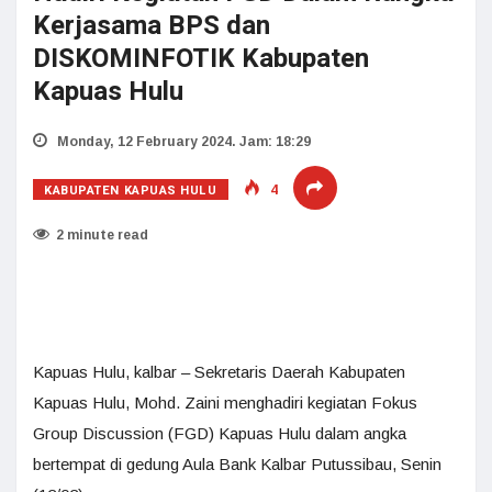
Kerjasama BPS dan
DISKOMINFOTIK Kabupaten
Kapuas Hulu
Monday, 12 February 2024. Jam: 18:29
KABUPATEN KAPUAS HULU
4
2 minute read
Kapuas Hulu, kalbar – Sekretaris Daerah Kabupaten
Kapuas Hulu, Mohd. Zaini menghadiri kegiatan Fokus
Group Discussion (FGD) Kapuas Hulu dalam angka
bertempat di gedung Aula Bank Kalbar Putussibau, Senin