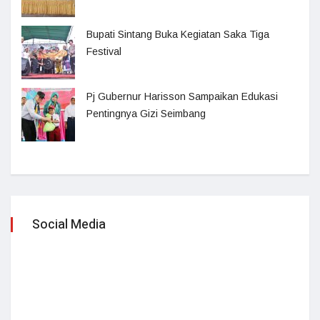
Bupati Sintang Buka Kegiatan Saka Tiga
Festival
Pj Gubernur Harisson Sampaikan Edukasi
Pentingnya Gizi Seimbang
Social Media