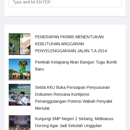
PENERAPAN PKRMS MENENTUKAN
KEBUTUHAN ANGGARAN
PENYELENGGARAAN JALAN T.A 2024
Pemkab Ketapang Akan Bangun Tugu Ikonik
Baru
Setda KKU Buka Persiapan Penyusunan
Dokumen Rencana Kontijensi
Penanggulangan Potensi Wabah Penyakit
Menular
Kunjungi SMP Negeri 2 Sintang, Melkianus
Dorong Agar Jadi Sekolah Unggulan