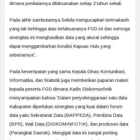
dimana penilaiannya dilaksanakan setiap 2 tahun sekali.
Pada akhir sambutannya Sekda mengucapkan terimakasih
yang tak terhingga atas terlaksananya FGD ini dan semoga
sinergitas ini menghasilkan data yang akurat sehingga
dapat menggambarkan kondisi Kapuas Hulu yang
sebenarnya”.
Pada kesempatan yang sama Kepala Dinas Komunikasi,
Informatika, dan Statistik juga memberikan paparan materi
kepada peserta FGD dimana Kadis Diskomunfotik
menyampaikan bahwa ‘Dalam penyelenggaraan satu data
Kabupaten diperlukan sinergitas yang kuat dalam forum
data yaitu Sekretariat Data (BAPPEDA), Pembina Data
(BPS), Wali Data (DISKOMINFOTIK), dan produsen data
(Perangkat Daerah). Mengigat data ini sangat penting