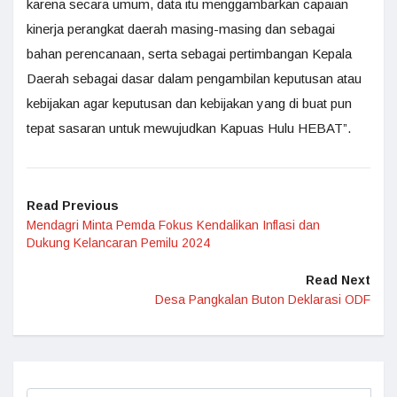
karena secara umum, data itu menggambarkan capaian
kinerja perangkat daerah masing-masing dan sebagai
bahan perencanaan, serta sebagai pertimbangan Kepala
Daerah sebagai dasar dalam pengambilan keputusan atau
kebijakan agar keputusan dan kebijakan yang di buat pun
tepat sasaran untuk mewujudkan Kapuas Hulu HEBAT”.
Read Previous
Mendagri Minta Pemda Fokus Kendalikan Inflasi dan
Dukung Kelancaran Pemilu 2024
Read Next
Desa Pangkalan Buton Deklarasi ODF