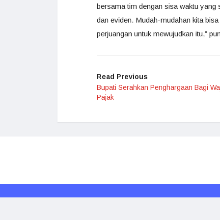
bersama tim dengan sisa waktu yang 
dan eviden. Mudah-mudahan kita bisa 
perjuangan untuk mewujudkan itu,” pu
Read Previous
Bupati Serahkan Penghargaan Bagi Wa
Pajak