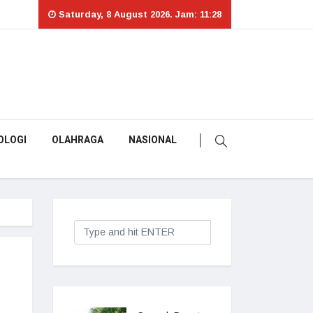
Saturday, 8 August 2026. Jam: 11:28
OLOGI
OLAHRAGA
NASIONAL