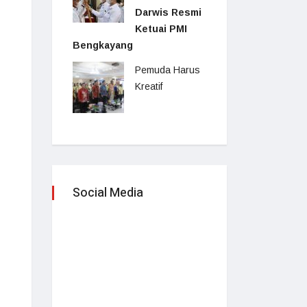
Darwis Resmi
Ketuai PMI
Bengkayang
Pemuda Harus
Kreatif
Social Media