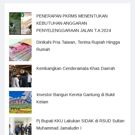
PENERAPAN PKRMS MENENTUKAN
KEBUTUHAN ANGGARAN
PENYELENGGARAAN JALAN T.A 2024
Dinikahi Pria Taiwan, Terima Rupiah Hingga
Rumah
Kembangkan Cenderamata Khas Daerah
Investor Bangun Kereta Gantung di Bukit
Kelam
Pj Bupati KKU Lakukan SIDAK di RSUD Sultan
Muhammad Jamaludin I