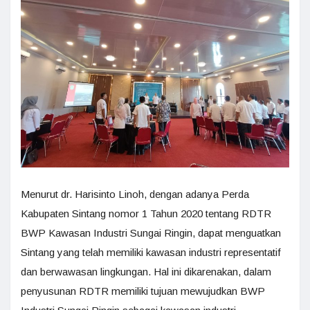
Menurut dr. Harisinto Linoh, dengan adanya Perda
Kabupaten Sintang nomor 1 Tahun 2020 tentang RDTR
BWP Kawasan Industri Sungai Ringin, dapat menguatkan
Sintang yang telah memiliki kawasan industri representatif
dan berwawasan lingkungan. Hal ini dikarenakan, dalam
penyusunan RDTR memiliki tujuan mewujudkan BWP