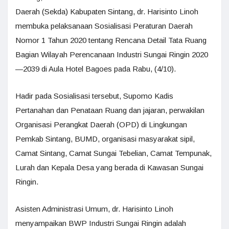
Daerah (Sekda) Kabupaten Sintang, dr. Harisinto Linoh
membuka pelaksanaan Sosialisasi Peraturan Daerah
Nomor 1 Tahun 2020 tentang Rencana Detail Tata Ruang
Bagian Wilayah Perencanaan Industri Sungai Ringin 2020
—2039 di Aula Hotel Bagoes pada Rabu, (4/10).
Hadir pada Sosialisasi tersebut, Supomo Kadis
Pertanahan dan Penataan Ruang dan jajaran, perwakilan
Organisasi Perangkat Daerah (OPD) di Lingkungan
Pemkab Sintang, BUMD, organisasi masyarakat sipil,
Camat Sintang, Camat Sungai Tebelian, Camat Tempunak,
Lurah dan Kepala Desa yang berada di Kawasan Sungai
Ringin.
Asisten Administrasi Umum, dr. Harisinto Linoh
menyampaikan BWP Industri Sungai Ringin adalah