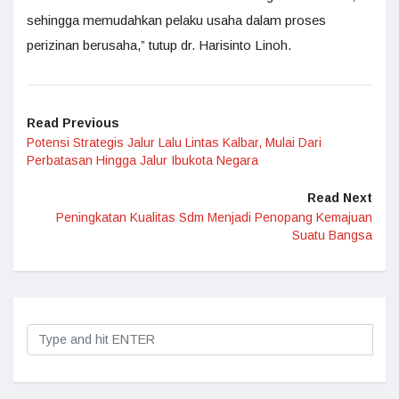
sehingga memudahkan pelaku usaha dalam proses
perizinan berusaha,” tutup dr. Harisinto Linoh.
Read Previous
Potensi Strategis Jalur Lalu Lintas Kalbar, Mulai Dari
Perbatasan Hingga Jalur Ibukota Negara
Read Next
Peningkatan Kualitas Sdm Menjadi Penopang Kemajuan
Suatu Bangsa