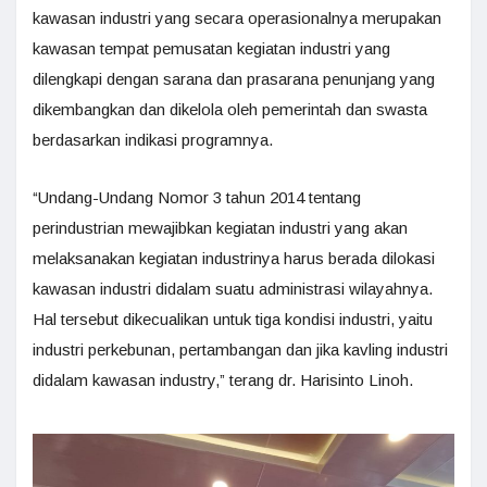
kawasan industri yang secara operasionalnya merupakan
kawasan tempat pemusatan kegiatan industri yang
dilengkapi dengan sarana dan prasarana penunjang yang
dikembangkan dan dikelola oleh pemerintah dan swasta
berdasarkan indikasi programnya.
“Undang-Undang Nomor 3 tahun 2014 tentang
perindustrian mewajibkan kegiatan industri yang akan
melaksanakan kegiatan industrinya harus berada dilokasi
kawasan industri didalam suatu administrasi wilayahnya.
Hal tersebut dikecualikan untuk tiga kondisi industri, yaitu
industri perkebunan, pertambangan dan jika kavling industri
didalam kawasan industry,” terang dr. Harisinto Linoh.