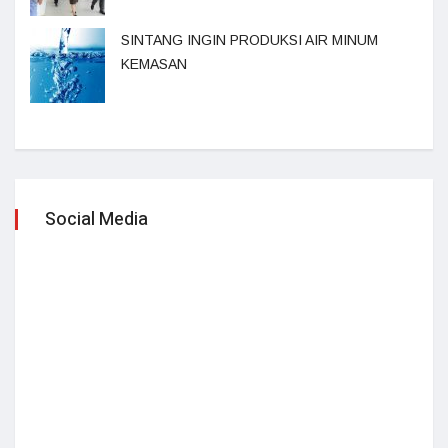
SINTANG INGIN PRODUKSI AIR MINUM
KEMASAN
Social Media