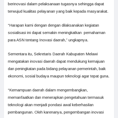
berinovasi dalam pelaksanaan tugasnya sehingga dapat
terwujud kualitas pelayanan yang baik kepada masyarakat.
“Harapan kami dengan dengan dilaksanakan kegiatan
sosialisasi ini dapat semakin meningkatkan pemahaman
para ASN tentang Inovasi daerah,” ungkapnya.
Sementara itu, Sekretaris Daerah Kabupaten Melawi
mengatakan inovasi daerah dapat mendukung kemajuan
dan peningkatan pada bidang pelayanan pemerintah, baik
ekonomi, sosial budaya maupun teknologi agar tepat guna.
“Kemampuan daerah dalam mengembangkan,
memanfaatkan dan menerapkan pengetahuan termasuk
teknologi akan menjadi pondasi awal keberhasilan
pembangunan. Oleh karenanya, pengembangan inovasi