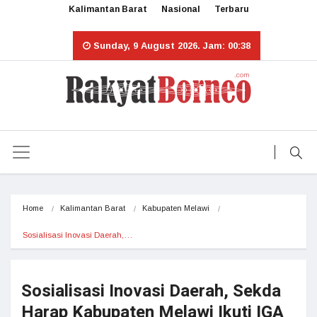
Kalimantan Barat
Nasional
Terbaru
Sunday, 9 August 2026. Jam: 00:38
Home
Kalimantan Barat
Kabupaten Melawi
Sosialisasi Inovasi Daerah,…
Sosialisasi Inovasi Daerah, Sekda
Harap Kabupaten Melawi Ikuti IGA