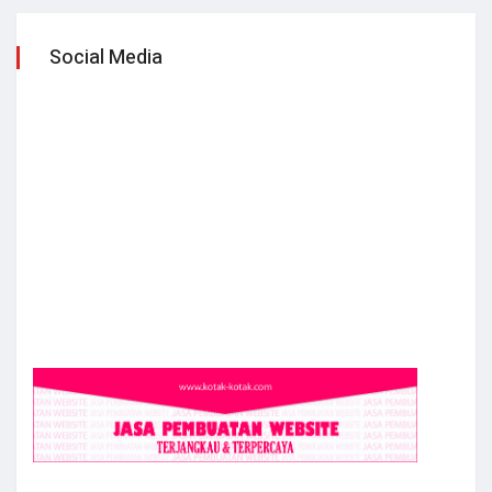
Social Media