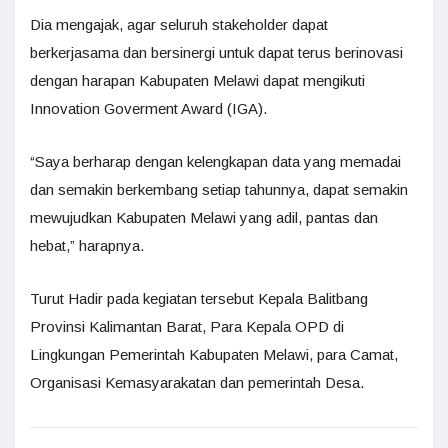
Dia mengajak, agar seluruh stakeholder dapat
berkerjasama dan bersinergi untuk dapat terus berinovasi
dengan harapan Kabupaten Melawi dapat mengikuti
Innovation Goverment Award (IGA).
“Saya berharap dengan kelengkapan data yang memadai
dan semakin berkembang setiap tahunnya, dapat semakin
mewujudkan Kabupaten Melawi yang adil, pantas dan
hebat,” harapnya.
Turut Hadir pada kegiatan tersebut Kepala Balitbang
Provinsi Kalimantan Barat, Para Kepala OPD di
Lingkungan Pemerintah Kabupaten Melawi, para Camat,
Organisasi Kemasyarakatan dan pemerintah Desa.