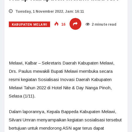
Tuesday, 1 November 2022. Jam: 16:11
KABUPATEN MELAWI
16
2 minute read
Melawi, Kalbar – Sekretaris Daerah Kabupaten Melawi,
Drs. Paulus mewakili Bupati Melawi membuka secara
resmi kegiatan Sosialisasi Inovasi Daerah Kabupaten
Melawi Tahun 2022 di Hotel Nite & Day Nanga Pinoh,
Selasa (1/11).
Dalam laporannya, Kepala Bappeda Kabupaten Melawi,
Silvani Umran menyampaikan kegiatan sosialisasi tersebut
bertujuan untuk mendorong ASN agar terus dapat