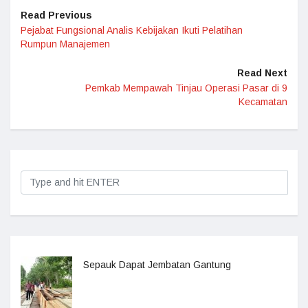
Read Previous
Pejabat Fungsional Analis Kebijakan Ikuti Pelatihan
Rumpun Manajemen
Read Next
Pemkab Mempawah Tinjau Operasi Pasar di 9
Kecamatan
Sepauk Dapat Jembatan Gantung