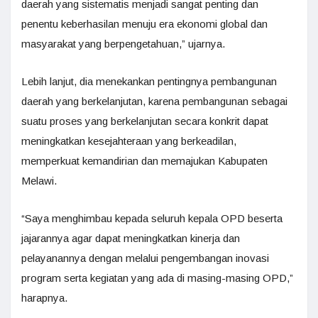
daerah yang sistematis menjadi sangat penting dan
penentu keberhasilan menuju era ekonomi global dan
masyarakat yang berpengetahuan,” ujarnya.
Lebih lanjut, dia menekankan pentingnya pembangunan
daerah yang berkelanjutan, karena pembangunan sebagai
suatu proses yang berkelanjutan secara konkrit dapat
meningkatkan kesejahteraan yang berkeadilan,
memperkuat kemandirian dan memajukan Kabupaten
Melawi.
“Saya menghimbau kepada seluruh kepala OPD beserta
jajarannya agar dapat meningkatkan kinerja dan
pelayanannya dengan melalui pengembangan inovasi
program serta kegiatan yang ada di masing-masing OPD,”
harapnya.