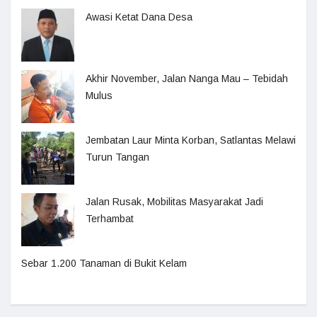
Awasi Ketat Dana Desa
Akhir November, Jalan Nanga Mau – Tebidah
Mulus
Jembatan Laur Minta Korban, Satlantas Melawi
Turun Tangan
Jalan Rusak, Mobilitas Masyarakat Jadi
Terhambat
Sebar 1.200 Tanaman di Bukit Kelam