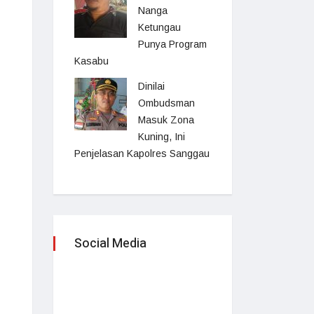
Nanga
Ketungau
Punya Program
Kasabu
Dinilai
Ombudsman
Masuk Zona
Kuning, Ini
Penjelasan Kapolres Sanggau
Social Media