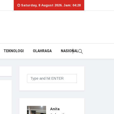
Saturday, 8 August 2026. Jam: 04:28
TEKNOLOGI
OLAHRAGA
NASIONAL
Anita