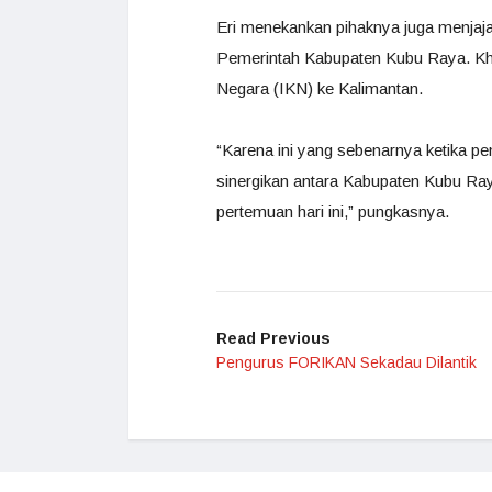
Eri menekankan pihaknya juga menjajak
Pemerintah Kabupaten Kubu Raya. Kh
Negara (IKN) ke Kalimantan.
“Karena ini yang sebenarnya ketika pe
sinergikan antara Kabupaten Kubu Ra
pertemuan hari ini,” pungkasnya.
Read Previous
Pengurus FORIKAN Sekadau Dilantik