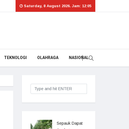
Saturday, 8 August 2026. Jam: 12:05
TEKNOLOGI
OLAHRAGA
NASIONAL
Sepauk Dapat