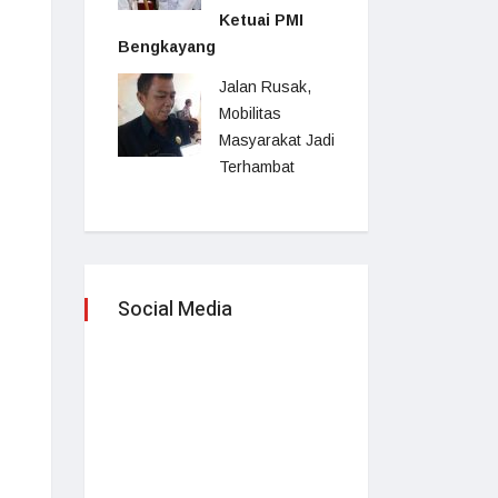
Ketuai PMI
Bengkayang
Jalan Rusak,
Mobilitas
Masyarakat Jadi
Terhambat
Social Media