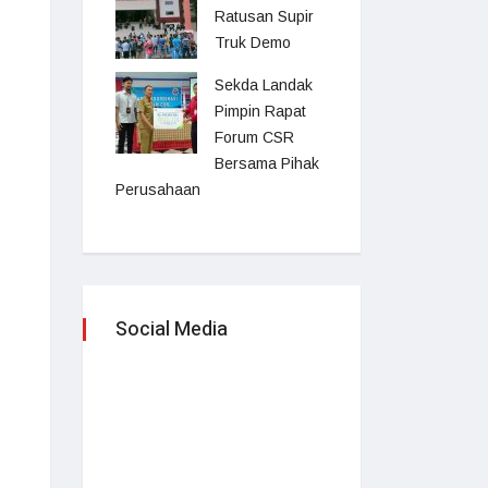
Ratusan Supir
Truk Demo
Sekda Landak
Pimpin Rapat
Forum CSR
Bersama Pihak
Perusahaan
Social Media