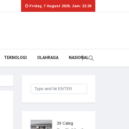
Friday, 7 August 2026. Jam: 22:28
TEKNOLOGI
OLAHRAGA
NASIONAL
39 Caleg