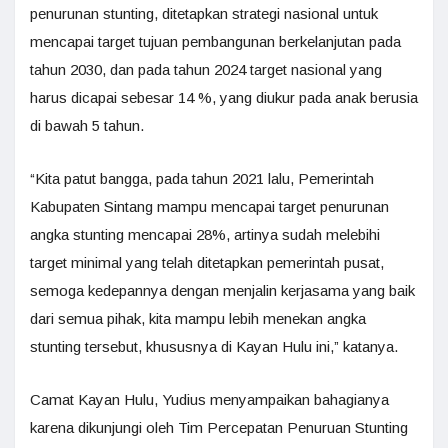
penurunan stunting, ditetapkan strategi nasional untuk
mencapai target tujuan pembangunan berkelanjutan pada
tahun 2030, dan pada tahun 2024 target nasional yang
harus dicapai sebesar 14 %, yang diukur pada anak berusia
di bawah 5 tahun.
“Kita patut bangga, pada tahun 2021 lalu, Pemerintah
Kabupaten Sintang mampu mencapai target penurunan
angka stunting mencapai 28%, artinya sudah melebihi
target minimal yang telah ditetapkan pemerintah pusat,
semoga kedepannya dengan menjalin kerjasama yang baik
dari semua pihak, kita mampu lebih menekan angka
stunting tersebut, khususnya di Kayan Hulu ini,” katanya.
Camat Kayan Hulu, Yudius menyampaikan bahagianya
karena dikunjungi oleh Tim Percepatan Penuruan Stunting