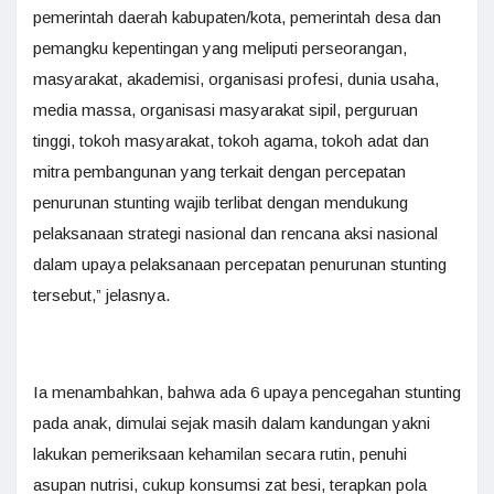
pemerintah daerah kabupaten/kota, pemerintah desa dan
pemangku kepentingan yang meliputi perseorangan,
masyarakat, akademisi, organisasi profesi, dunia usaha,
media massa, organisasi masyarakat sipil, perguruan
tinggi, tokoh masyarakat, tokoh agama, tokoh adat dan
mitra pembangunan yang terkait dengan percepatan
penurunan stunting wajib terlibat dengan mendukung
pelaksanaan strategi nasional dan rencana aksi nasional
dalam upaya pelaksanaan percepatan penurunan stunting
tersebut,” jelasnya.
Ia menambahkan, bahwa ada 6 upaya pencegahan stunting
pada anak, dimulai sejak masih dalam kandungan yakni
lakukan pemeriksaan kehamilan secara rutin, penuhi
asupan nutrisi, cukup konsumsi zat besi, terapkan pola