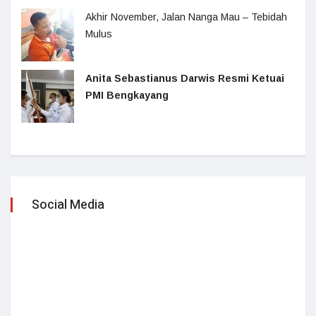
Akhir November, Jalan Nanga Mau – Tebidah
Mulus
Anita Sebastianus Darwis Resmi Ketuai
PMI Bengkayang
Social Media