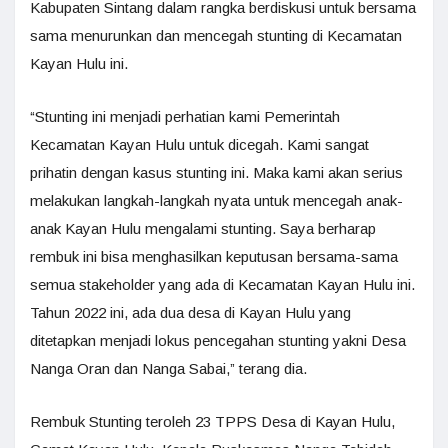
Kabupaten Sintang dalam rangka berdiskusi untuk bersama
sama menurunkan dan mencegah stunting di Kecamatan
Kayan Hulu ini.
“Stunting ini menjadi perhatian kami Pemerintah
Kecamatan Kayan Hulu untuk dicegah. Kami sangat
prihatin dengan kasus stunting ini. Maka kami akan serius
melakukan langkah-langkah nyata untuk mencegah anak-
anak Kayan Hulu mengalami stunting. Saya berharap
rembuk ini bisa menghasilkan keputusan bersama-sama
semua stakeholder yang ada di Kecamatan Kayan Hulu ini.
Tahun 2022 ini, ada dua desa di Kayan Hulu yang
ditetapkan menjadi lokus pencegahan stunting yakni Desa
Nanga Oran dan Nanga Sabai,” terang dia.
Rembuk Stunting teroleh 23 TPPS Desa di Kayan Hulu,