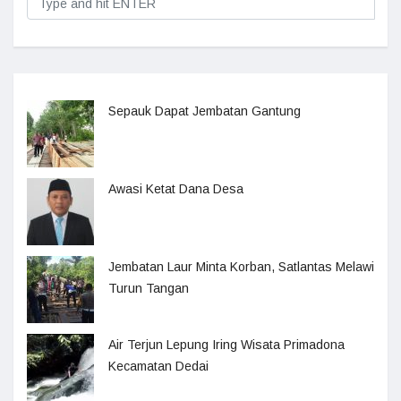
Sepauk Dapat Jembatan Gantung
Awasi Ketat Dana Desa
Jembatan Laur Minta Korban, Satlantas Melawi
Turun Tangan
Air Terjun Lepung Iring Wisata Primadona
Kecamatan Dedai