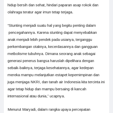
hidup bersih dan sehat, hindari paparan asap rokok dan
olahraga teratur agar imun tetap terjaga.
“Stunting menjadi suatu hal yang begitu penting dalam
pencegahannya. Karena stunting dapat menyebabkan
anak menjadi lebih pendek pada usianya, terganggu
perkembangan otaknya, kecerdasannya dan gangguan
metbolisme tubuhnya. Dimana seorang anak sebagai
generasi penerus bangsa haruslah dipelihara dengan
sebaik-baiknya, terjaga kesehatannya, agar kedepan
mereka mampu melanjutkan estapet kepemimpinan dan
juga menjaga NKRI, dan tanah air Indonesia kita tercinta ini
agar tetap hidup dan mampu bersaing di kancah
internasional atau dunia,” ucapnya.
Menurut Maryadi, dalam rangka upaya percepatan