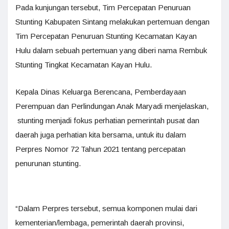
Pada kunjungan tersebut, Tim Percepatan Penuruan
Stunting Kabupaten Sintang melakukan pertemuan dengan
Tim Percepatan Penuruan Stunting Kecamatan Kayan
Hulu dalam sebuah pertemuan yang diberi nama Rembuk
Stunting Tingkat Kecamatan Kayan Hulu.
Kepala Dinas Keluarga Berencana, Pemberdayaan
Perempuan dan Perlindungan Anak Maryadi menjelaskan,
stunting menjadi fokus perhatian pemerintah pusat dan
daerah juga perhatian kita bersama, untuk itu dalam
Perpres Nomor 72 Tahun 2021 tentang percepatan
penurunan stunting.
“Dalam Perpres tersebut, semua komponen mulai dari
kementerian/lembaga, pemerintah daerah provinsi,