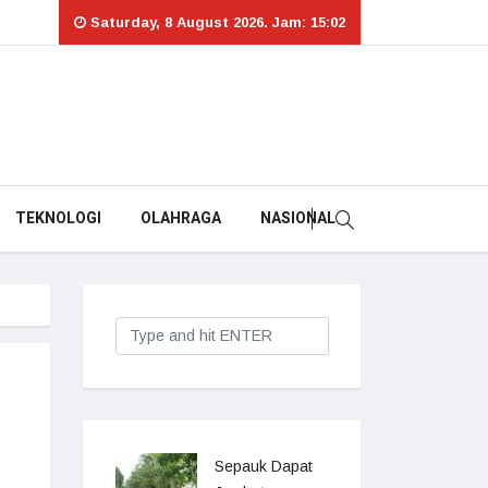
Saturday, 8 August 2026. Jam: 15:02
TEKNOLOGI
OLAHRAGA
NASIONAL
Sepauk Dapat