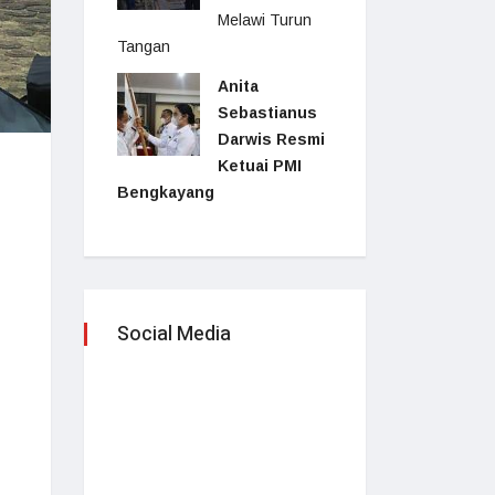
Melawi Turun
Tangan
Anita
Sebastianus
Darwis Resmi
Ketuai PMI
Bengkayang
Social Media