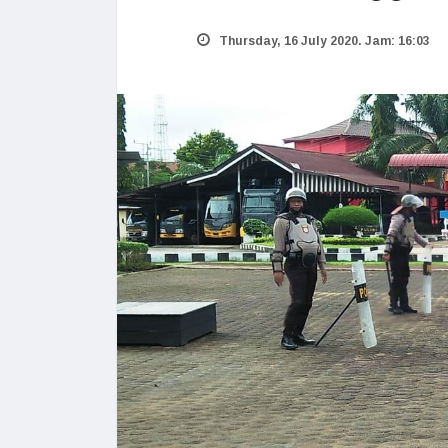
Thursday, 16 July 2020. Jam: 16:03