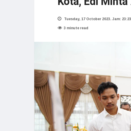
Kota, Edi Minta
Tuesday, 17 October 2023. Jam: 23:2
3 minute read