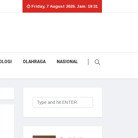
Friday, 7 August 2026. Jam: 19:31
OLOGI
OLAHRAGA
NASIONAL