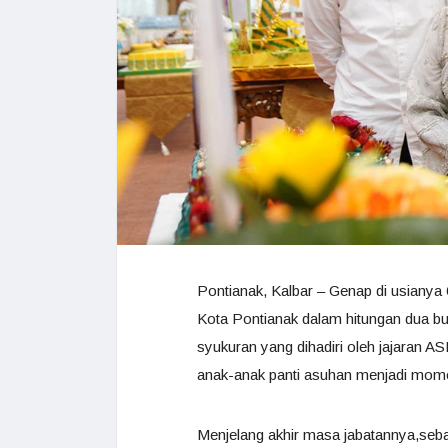
Pontianak, Kalbar – Genap di usianya
Kota Pontianak dalam hitungan dua bu
syukuran yang dihadiri oleh jajaran 
anak-anak panti asuhan menjadi momen
Menjelang akhir masa jabatannya,seba