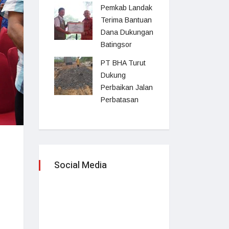
Pemkab Landak
Terima Bantuan
Dana Dukungan
Batingsor
PT BHA Turut
Dukung
Perbaikan Jalan
Perbatasan
Social Media