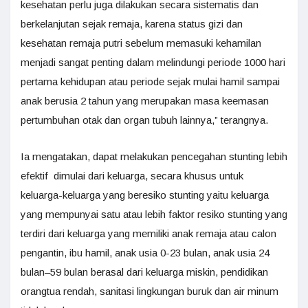
kesehatan perlu juga dilakukan secara sistematis dan
berkelanjutan sejak remaja, karena status gizi dan
kesehatan remaja putri sebelum memasuki kehamilan
menjadi sangat penting dalam melindungi periode 1000 hari
pertama kehidupan atau periode sejak mulai hamil sampai
anak berusia 2 tahun yang merupakan masa keemasan
pertumbuhan otak dan organ tubuh lainnya,” terangnya.
Ia mengatakan, dapat melakukan pencegahan stunting lebih
efektif dimulai dari keluarga, secara khusus untuk
keluarga-keluarga yang beresiko stunting yaitu keluarga
yang mempunyai satu atau lebih faktor resiko stunting yang
terdiri dari keluarga yang memiliki anak remaja atau calon
pengantin, ibu hamil, anak usia 0-23 bulan, anak usia 24
bulan–59 bulan berasal dari keluarga miskin, pendidikan
orangtua rendah, sanitasi lingkungan buruk dan air minum