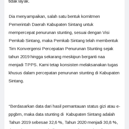
tidak layak.
Dia menyampaikan, salah satu bentuk komitmen
Pemerintah Daerah Kabupaten Sintang untuk
mempercepat penurunan stunting, sesuai dengan Visi
Pemkab Sintang, maka Pemkab Sintang telah membentuk
Tim Konvergensi Percepatan Penurunan Stunting sejak
tahun 2019 hingga sekarang meskipun berganti naa
menjadi TPPS. Kami tetap konsisten melaksanakan tugas
khusus dalam percepatan penurunan stunting di Kabupaten
Sintang.
“Berdasarkan data dari hasil pemantauan status gizi atau e-
ppgbm, maka data stunting di Kabupaten Sintang adalah
Tahun 2019 sebesae 32,6 %, Tahun 2020 menjadi 30,8 %,