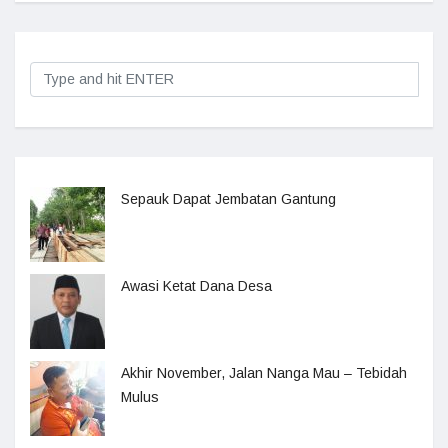
Sepauk Dapat Jembatan Gantung
Awasi Ketat Dana Desa
Akhir November, Jalan Nanga Mau – Tebidah
Mulus