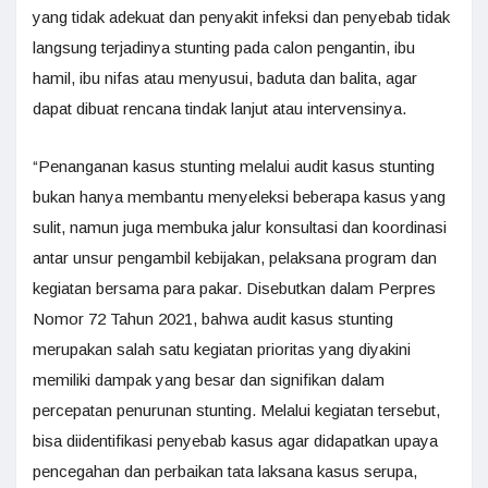
yang tidak adekuat dan penyakit infeksi dan penyebab tidak
langsung terjadinya stunting pada calon pengantin, ibu
hamil, ibu nifas atau menyusui, baduta dan balita, agar
dapat dibuat rencana tindak lanjut atau intervensinya.
“Penanganan kasus stunting melalui audit kasus stunting
bukan hanya membantu menyeleksi beberapa kasus yang
sulit, namun juga membuka jalur konsultasi dan koordinasi
antar unsur pengambil kebijakan, pelaksana program dan
kegiatan bersama para pakar. Disebutkan dalam Perpres
Nomor 72 Tahun 2021, bahwa audit kasus stunting
merupakan salah satu kegiatan prioritas yang diyakini
memiliki dampak yang besar dan signifikan dalam
percepatan penurunan stunting. Melalui kegiatan tersebut,
bisa diidentifikasi penyebab kasus agar didapatkan upaya
pencegahan dan perbaikan tata laksana kasus serupa,