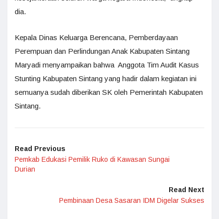
dia.
Kepala Dinas Keluarga Berencana, Pemberdayaan
Perempuan dan Perlindungan Anak Kabupaten Sintang
Maryadi menyampaikan bahwa Anggota Tim Audit Kasus
Stunting Kabupaten Sintang yang hadir dalam kegiatan ini
semuanya sudah diberikan SK oleh Pemerintah Kabupaten
Sintang.
Read Previous
Pemkab Edukasi Pemilik Ruko di Kawasan Sungai
Durian
Read Next
Pembinaan Desa Sasaran IDM Digelar Sukses