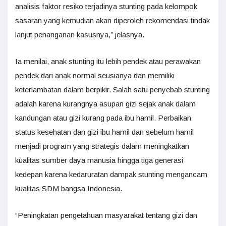
analisis faktor resiko terjadinya stunting pada kelompok
sasaran yang kemudian akan diperoleh rekomendasi tindak
lanjut penanganan kasusnya,” jelasnya.
Ia menilai, anak stunting itu lebih pendek atau perawakan
pendek dari anak normal seusianya dan memiliki
keterlambatan dalam berpikir. Salah satu penyebab stunting
adalah karena kurangnya asupan gizi sejak anak dalam
kandungan atau gizi kurang pada ibu hamil. Perbaikan
status kesehatan dan gizi ibu hamil dan sebelum hamil
menjadi program yang strategis dalam meningkatkan
kualitas sumber daya manusia hingga tiga generasi
kedepan karena kedaruratan dampak stunting mengancam
kualitas SDM bangsa Indonesia.
“Peningkatan pengetahuan masyarakat tentang gizi dan