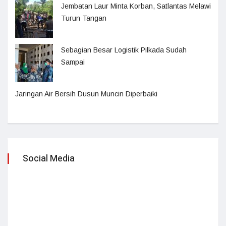
Jembatan Laur Minta Korban, Satlantas Melawi
Turun Tangan
Sebagian Besar Logistik Pilkada Sudah
Sampai
Jaringan Air Bersih Dusun Muncin Diperbaiki
Social Media