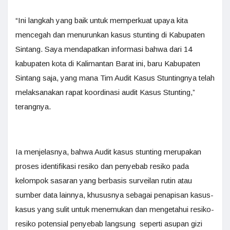
“Ini langkah yang baik untuk memperkuat upaya kita
mencegah dan menurunkan kasus stunting di Kabupaten
Sintang. Saya mendapatkan informasi bahwa dari 14
kabupaten kota di Kalimantan Barat ini, baru Kabupaten
Sintang saja, yang mana Tim Audit Kasus Stuntingnya telah
melaksanakan rapat koordinasi audit Kasus Stunting,”
terangnya.
Ia menjelasnya, bahwa Audit kasus stunting merupakan
proses identifikasi resiko dan penyebab resiko pada
kelompok sasaran yang berbasis surveilan rutin atau
sumber data lainnya, khususnya sebagai penapisan kasus-
kasus yang sulit untuk menemukan dan mengetahui resiko-
resiko potensial penyebab langsung seperti asupan gizi